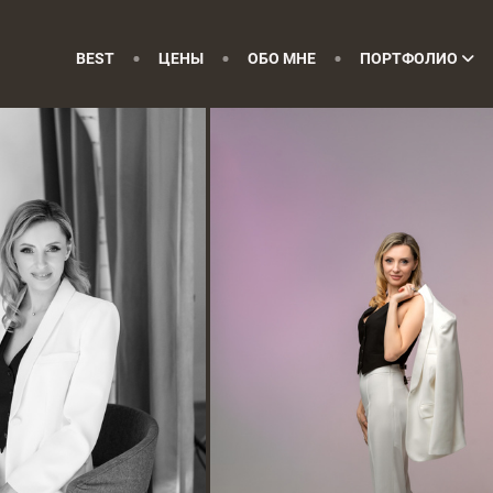
BEST
ЦЕНЫ
ОБО МНЕ
ПОРТФОЛИО