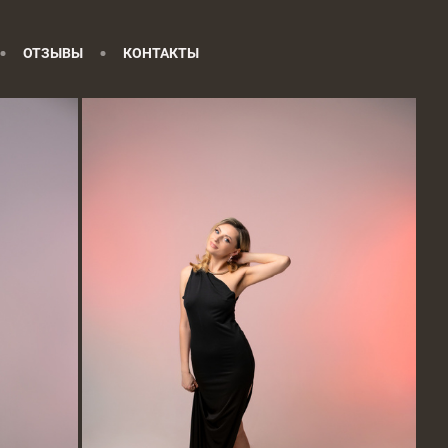
ОТЗЫВЫ
КОНТАКТЫ