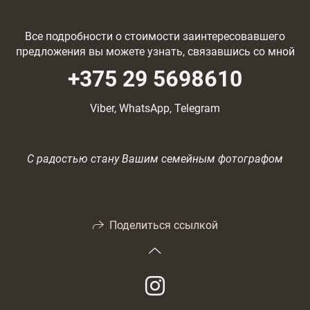
Все подробности о стоимости заинтересовавшего
предложения вы можете узнать, связавшись со мной
+375 29 5698610
Viber, WhatsApp, Telegram
С радостью стану Вашим семейным фотографом
Поделиться ссылкой