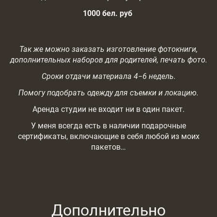
1000 бел. руб
Так же можно заказать изготовление фотокниги,
дополнительных наборов для родителей, печать фото.
Сроки отдачи материала 4−6 недель.
Помогу подобрать одежду для съемки и локацию.
Аренда студии не входит ни в один пакет.
У меня всегда есть в наличии подарочные
сертификаты, включающие в себя любой из моих
пакетов…
Дополнительно