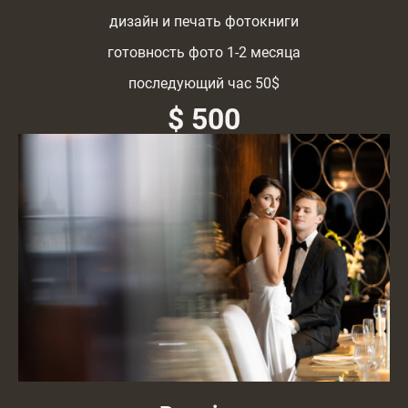
дизайн и печать фотокниги
готовность фото 1-2 месяца
последующий час 50$
$ 500