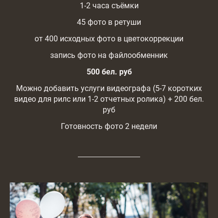
1-2 часа съёмки
45 фото в ретуши
от 400 исходных фото в цветокоррекции
запись фото на файлообменник
500 бел. руб
Можно добавить услуги видеографа (5-7 коротких
видео для рилс или 1-2 отчетных ролика) + 200 бел.
руб
Готовность фото 2 недели