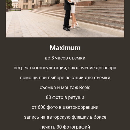
Maximum
до 8 часов съёмки
встреча и консультация, заключение договора
помощь при выборе локации для съёмки
съёмка и монтаж Reels
80 фото в ретуши
от 600 фото в цветокоррекции
запись на авторскую флешку в боксе
печать 30 фотографий