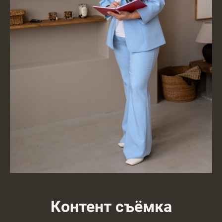
Контент съёмка