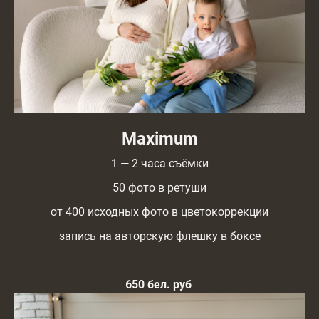
Maximum
1 — 2 часа съёмки
50 фото в ретуши
от 400 исходных фото в цветокоррекции
запись на авторскую флешку в боксе
650 бел. руб