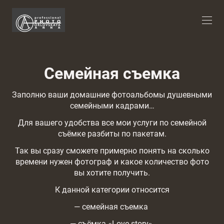
Семейная съемка
Заполню ваши домашние фотоальбомы душевными
семейными кадрами…
Для вашего удобства все мои услуги по семейной
съёмке разбиты по пакетам.
Так вы сразу сможете примерно понять на сколько
времени нужен фотограф и какое количество фото
вы хотите получить.
К данной категории относится
— семейная съемка
— съёмка «Love story»,