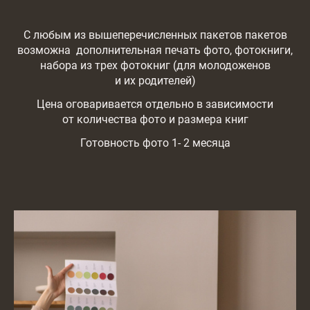
С любым из вышеперечисленных пакетов пакетов
возможна дополнительная печать фото, фотокниги,
набора из трех фотокниг (для молодоженов
и их родителей)
Цена оговаривается отдельно в зависимости
от количества фото и размера книг
Готовность фото 1- 2 месяца