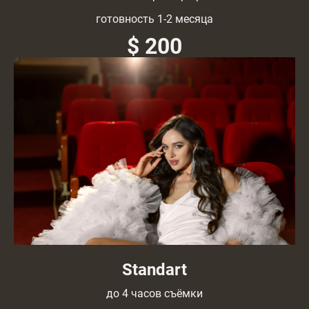
готовность 1-2 месяца
$ 200
Standart
до 4 часов съёмки