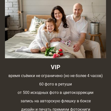
VIP
время съёмки не ограничено (но не более 4 часов)
60 фото в ретуши
от 500 исходных фото в цветокоррекции
запись на авторскую флешку в боксе
дизайн и печать премиум фотокниги