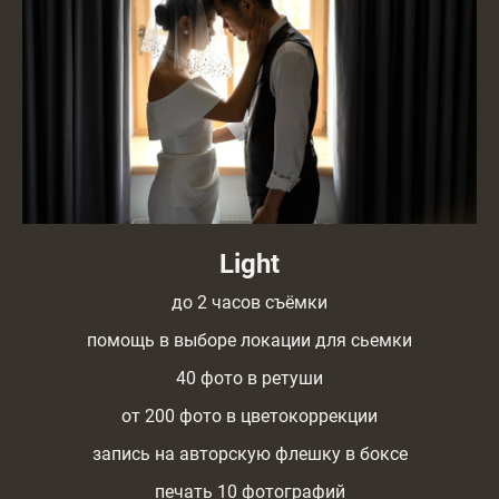
Light
до 2 часов съёмки
помощь в выборе локации для сьемки
40 фото в ретуши
от 200 фото в цветокоррекции
запись на авторскую флешку в боксе
печать 10 фотографий