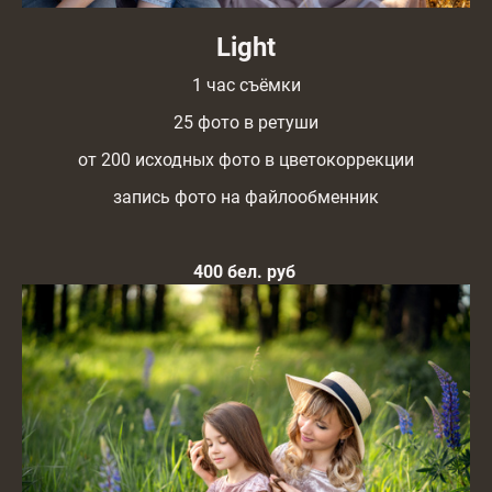
Light
1 час съёмки
25 фото в ретуши
от 200 исходных фото в цветокоррекции
запись фото на файлообменник
400 бел. руб