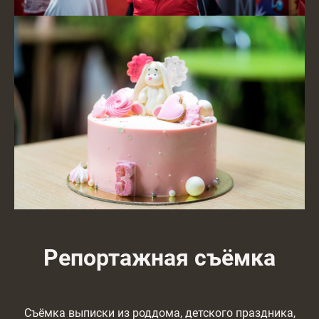
Репортажная съёмка
Съёмка выписки из роддома, детского праздника,