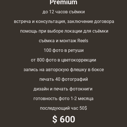
Premium
до 12 часов съёмки
встреча и консультация, заключение договора
помощь при выборе локации для съёмки
съёмка и монтаж Reels
100 фото в ретуши
от 800 фото в цветокоррекции
запись на авторскую флешку в боксе
печать 40 фотографий
дизайн и печать фотокниги
готовность фото 1-2 месяца
последующий час 50$
$ 600