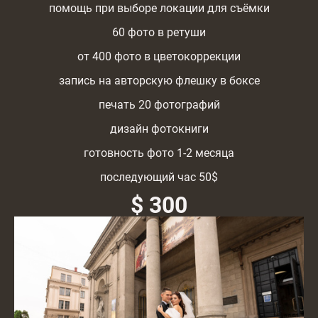
помощь при выборе локации для съёмки
60 фото в ретуши
от 400 фото в цветокоррекции
запись на авторскую флешку в боксе
печать 20 фотографий
дизайн фотокниги
готовность фото 1-2 месяца
последующий час 50$
$ 300