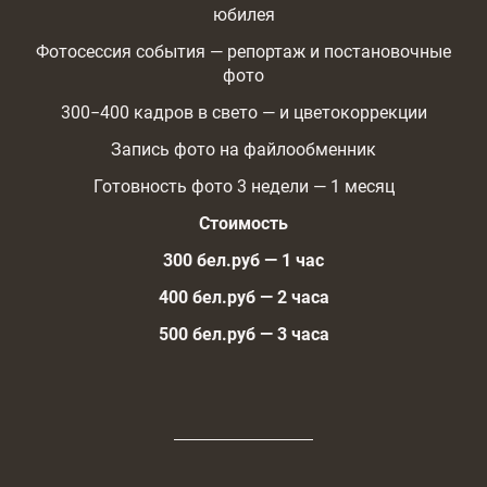
юбилея
Фотосессия события — репортаж и постановочные
фото
300−400 кадров в свето — и цветокоррекции
Запись фото на файлообменник
Готовность фото 3 недели — 1 месяц
Стоимость
300 бел.руб — 1 час
400 бел.руб — 2 часа
500 бел.руб — 3 часа