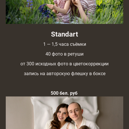
Standart
1 — 1,5 часа съёмки
40 фото в ретуши
от 300 исходных фото в цветокоррекции
запись на авторскую флешку в боксе
500 бел. руб