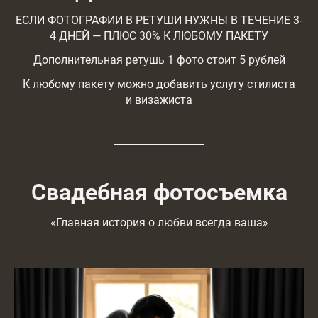
ЕСЛИ ФОТОГРАФИИ В РЕТУШИ НУЖНЫ В ТЕЧЕНИЕ 3-
4 ДНЕЙ — ПЛЮС 30% К ЛЮБОМУ ПАКЕТУ
Дополнительная ретушь 1 фото стоит 5 рублей
К любому пакету можно добавить услугу стилиста
и визажиста
Свадебная фотосъемка
«Главная история о любви всегда ваша»