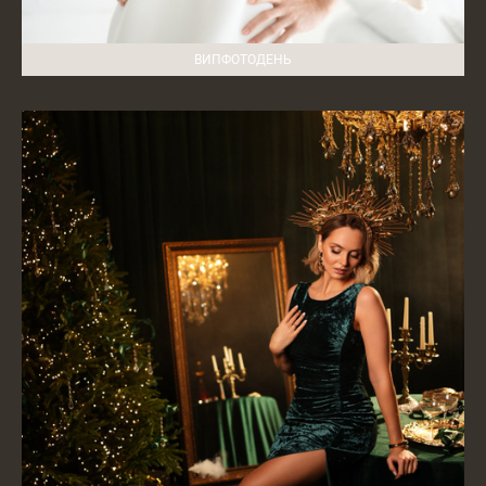
ВИПФОТОДЕНЬ