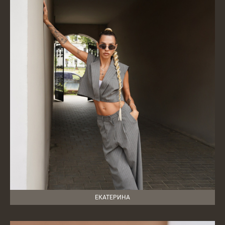
ЕКАТЕРИНА