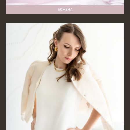
БОЖЕНА