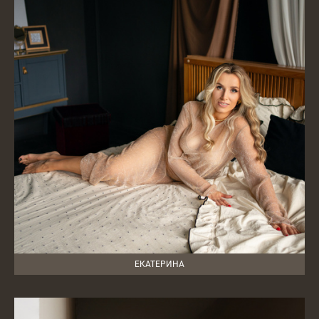
ЕКАТЕРИНА