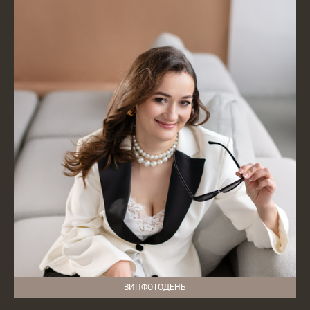
ВИПФОТОДЕНЬ