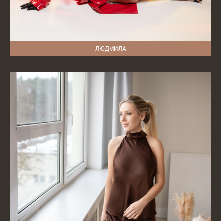
ЛЮДМИЛА