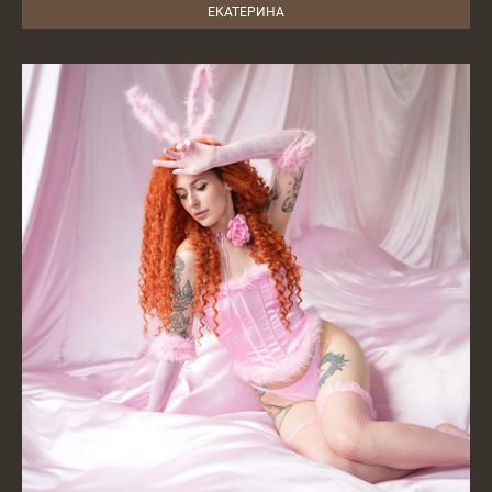
ЕКАТЕРИНА