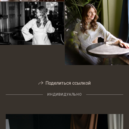
Поделиться ссылкой
ИНДИВИДУАЛЬНО