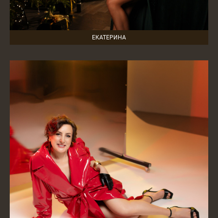
ЕКАТЕРИНА