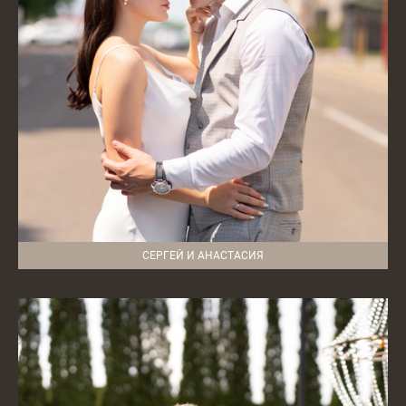
СЕРГЕЙ И АНАСТАСИЯ