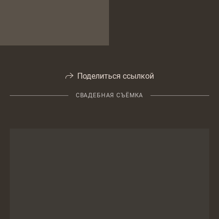
Поделиться ссылкой
СВАДЕБНАЯ СЪЁМКА