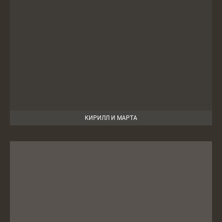
КИРИЛЛ И МАРТА