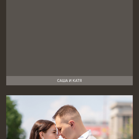
САША И КАТЯ