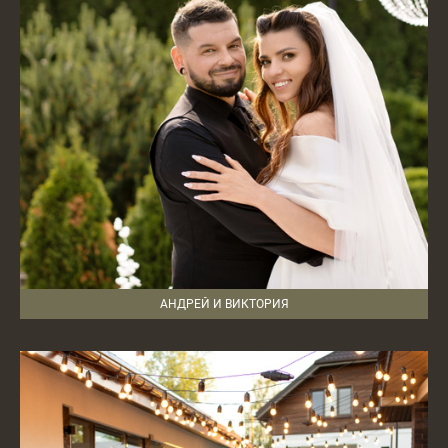
АНДРЕЙ И ВИКТОРИЯ