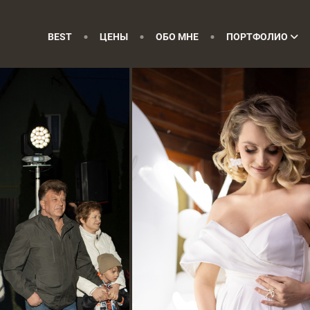
BEST
ЦЕНЫ
ОБО МНЕ
ПОРТФОЛИО