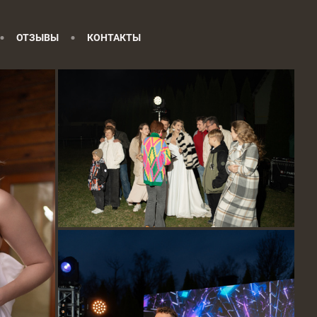
ОТЗЫВЫ
КОНТАКТЫ