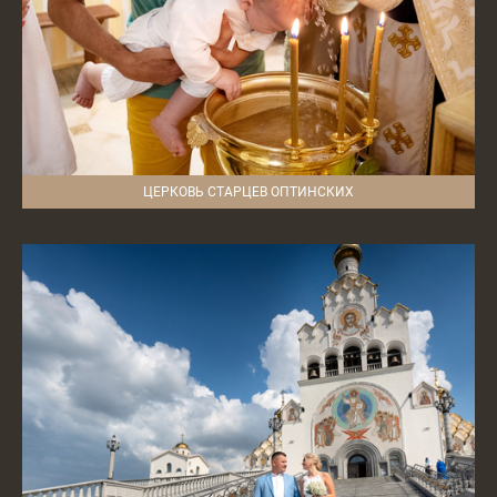
ЦЕРКОВЬ СТАРЦЕВ ОПТИНСКИХ