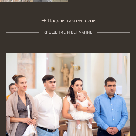
Поделиться ссылкой
КРЕЩЕНИЕ И ВЕНЧАНИЕ