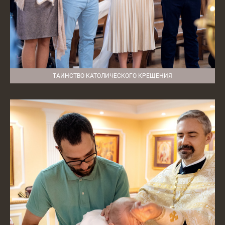
ТАИНСТВО КАТОЛИЧЕСКОГО КРЕЩЕНИЯ