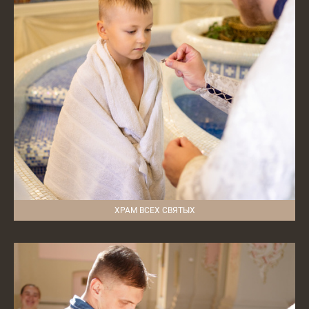
ХРАМ ВСЕХ СВЯТЫХ