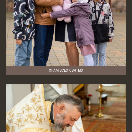
ХРАМ ВСЕХ СВЯТЫХ