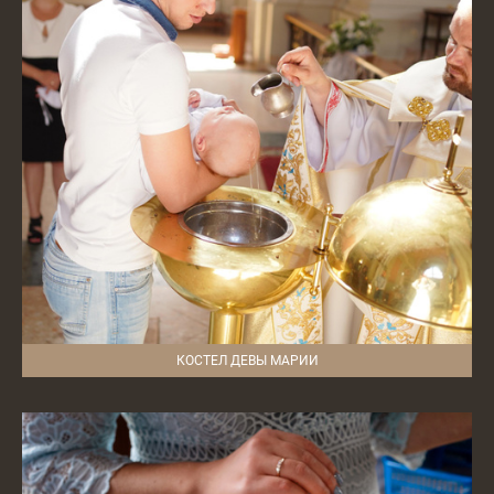
КОСТЕЛ ДЕВЫ МАРИИ