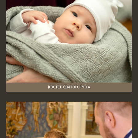
КОСТЕЛ СВЯТОГО РОХА