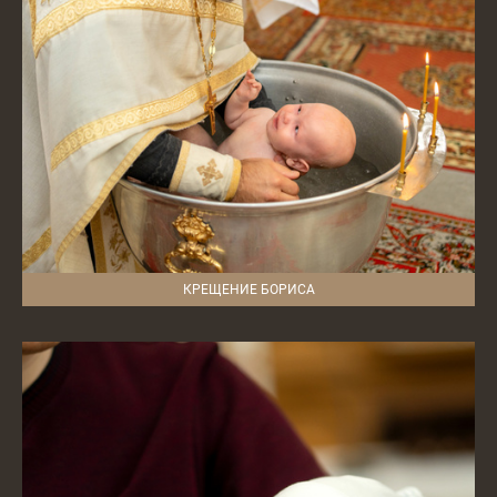
КРЕЩЕНИЕ БОРИСА