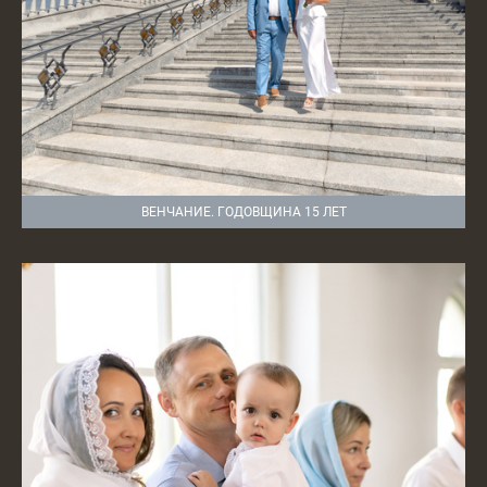
ВЕНЧАНИЕ. ГОДОВЩИНА 15 ЛЕТ