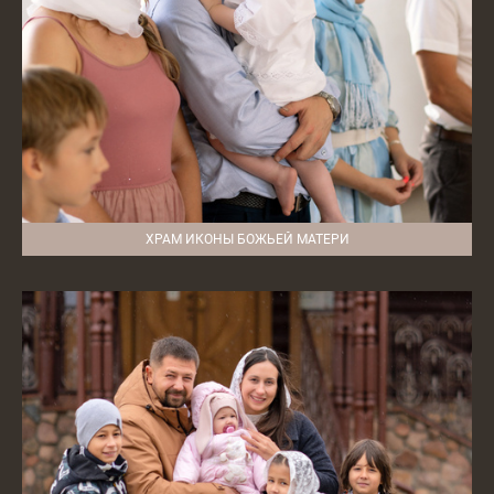
ХРАМ ИКОНЫ БОЖЬЕЙ МАТЕРИ