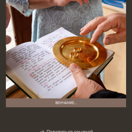
ВЕНЧАНИЕ…
Поделиться ссылкой