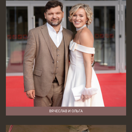
ВЯЧЕСЛАВ И ОЛЬГА