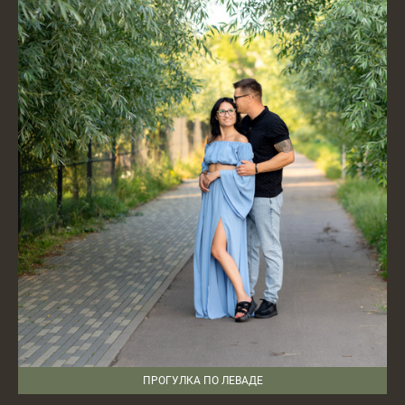
ПРОГУЛКА ПО ЛЕВАДЕ