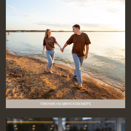
ПИКНИК НА МИНСКОМ МОРЕ