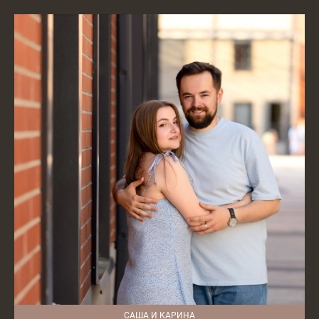
САША И КАРИНА