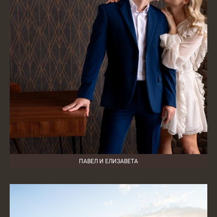
ПАВЕЛ И ЕЛИЗАВЕТА