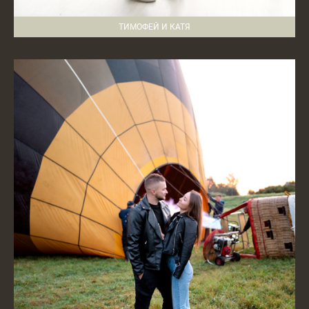
ТИМОФЕЙ И КАТЯ