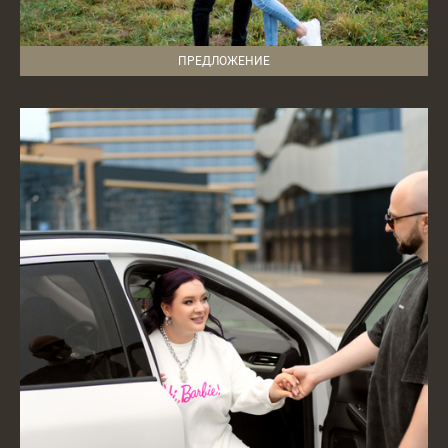
ПРЕДЛОЖЕНИЕ