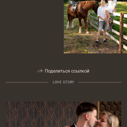
Поделиться ссылкой
LOVE STORY