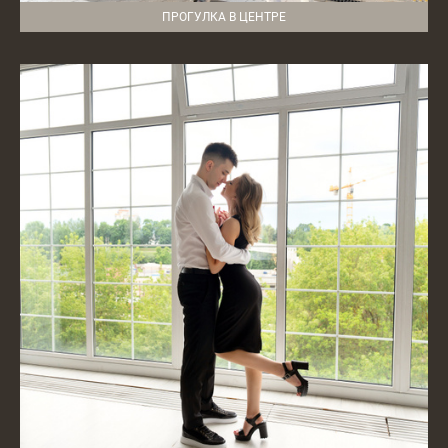
ПРОГУЛКА В ЦЕНТРЕ