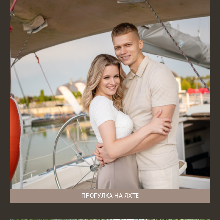
ПРОГУЛКА НА ЯХТЕ