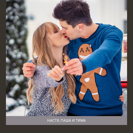
НАСТЯ, ПАША И ТИМА