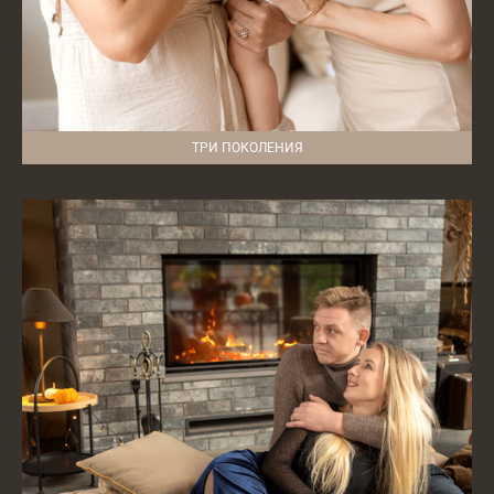
ТРИ ПОКОЛЕНИЯ