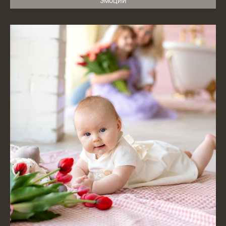
ЭМОЦИИ