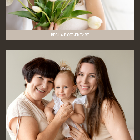
ВЕСНА В ОБЪЕКТИВЕ