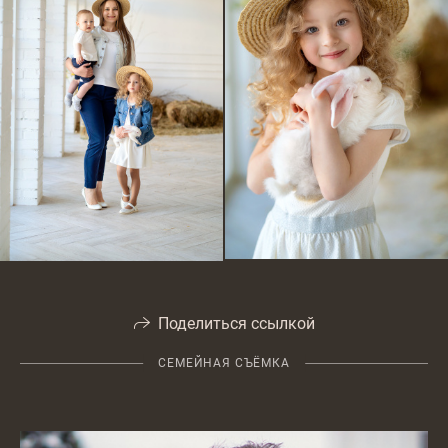
Поделиться ссылкой
СЕМЕЙНАЯ СЪЁМКА