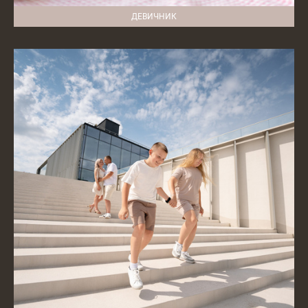
ДЕВИЧНИК