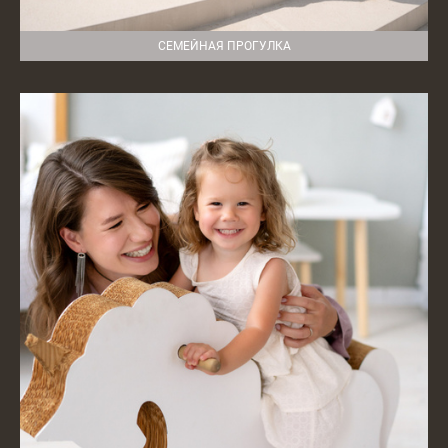
СЕМЕЙНАЯ ПРОГУЛКА