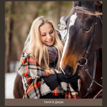
ТАНЯ И ДАША