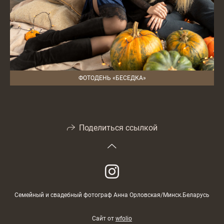
ФОТОДЕНЬ «БЕСЕДКА»
Поделиться ссылкой
Семейный и свадебный фотограф Анна Орловская/Минск.Беларусь
Сайт от
wfolio