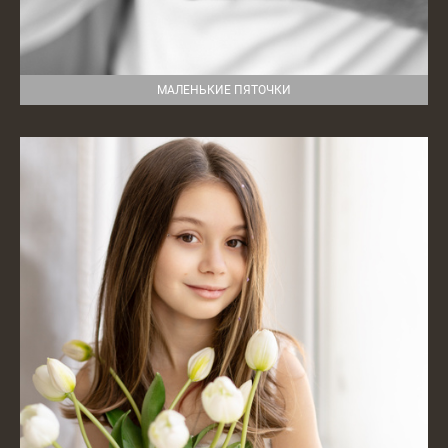
МАЛЕНЬКИЕ ПЯТОЧКИ