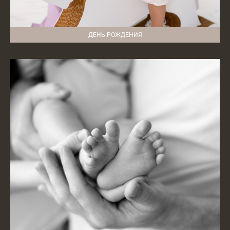
ДЕНЬ РОЖДЕНИЯ