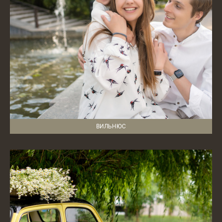
ВИЛЬНЮС