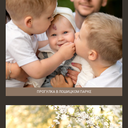
ПРОГУЛКА В ЛОШИЦКОМ ПАРКЕ