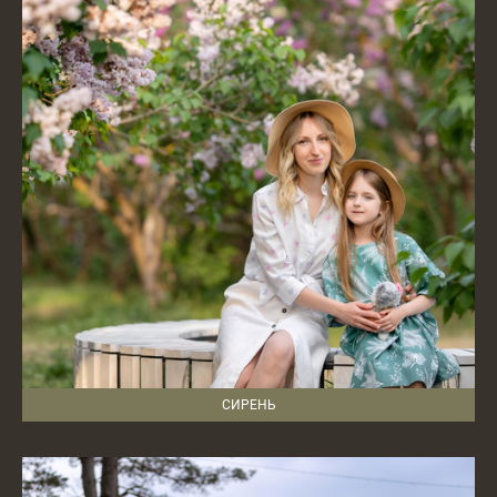
СИРЕНЬ