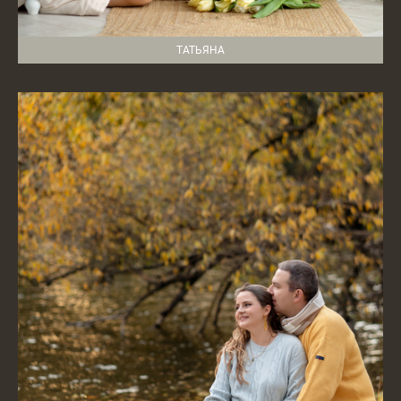
ТАТЬЯНА