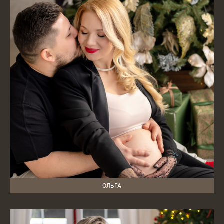
ОЛЬГА