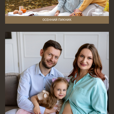
ОСЕННИЙ ПИКНИК