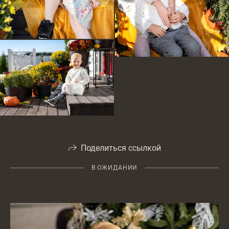
Поделиться ссылкой
В ОЖИДАНИИ