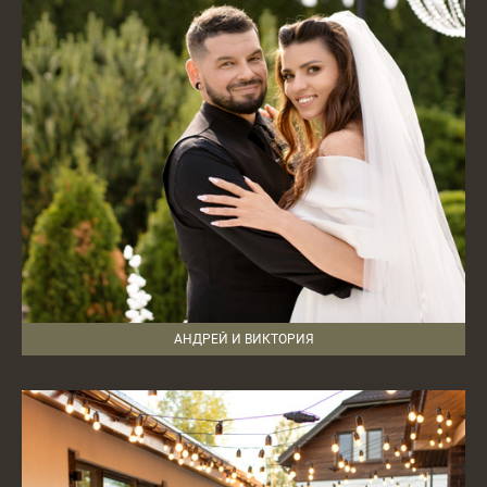
АНДРЕЙ И ВИКТОРИЯ