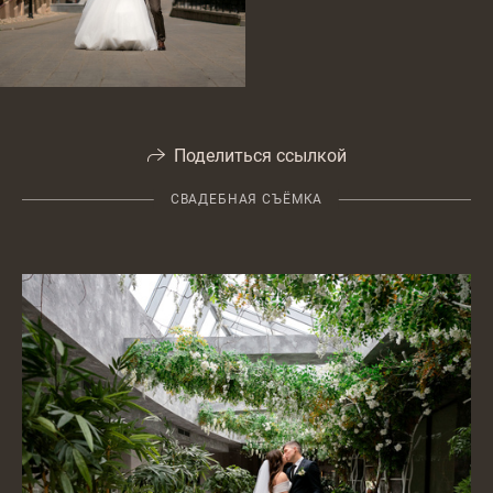
Поделиться ссылкой
СВАДЕБНАЯ СЪЁМКА