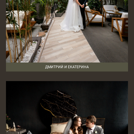
ДМИТРИЙ И ЕКАТЕРИНА