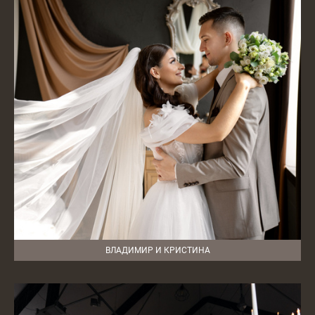
ВЛАДИМИР И КРИСТИНА