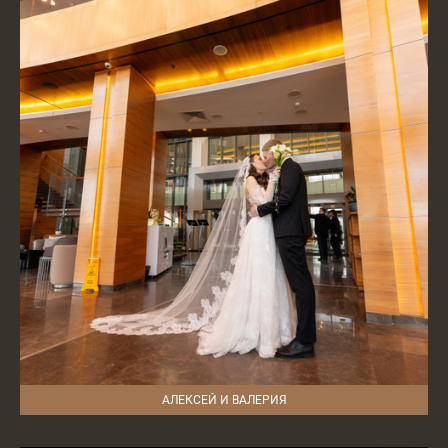
АЛЕКСЕЙ И ВАЛЕРИЯ