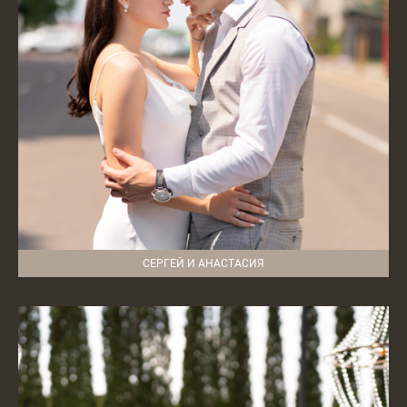
СЕРГЕЙ И АНАСТАСИЯ