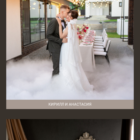
КИРИЛЛ И АНАСТАСИЯ