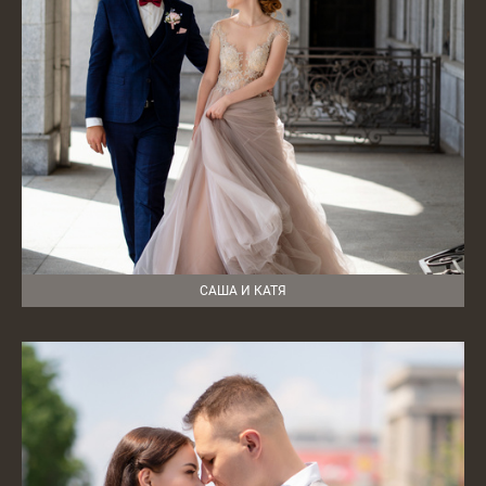
САША И КАТЯ