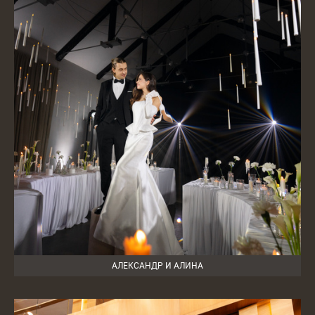
АЛЕКСАНДР И АЛИНА