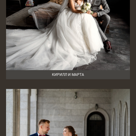
КИРИЛЛ И МАРТА