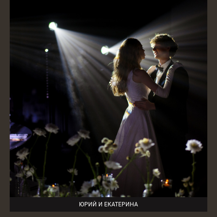
ЮРИЙ И ЕКАТЕРИНА