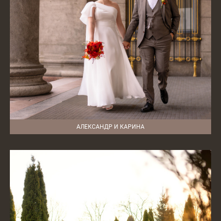
АЛЕКСАНДР И КАРИНА