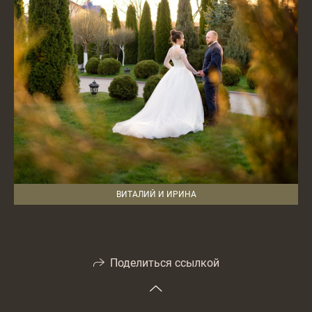
ВИТАЛИЙ И ИРИНА
Поделиться ссылкой