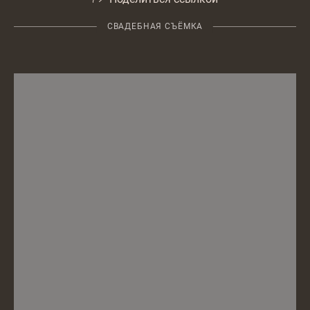
СВАДЕБНАЯ СЪЁМКА