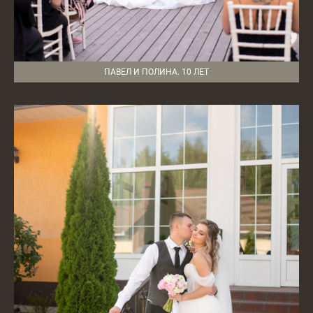
ПАВЕЛ И ПОЛИНА. 10 ЛЕТ