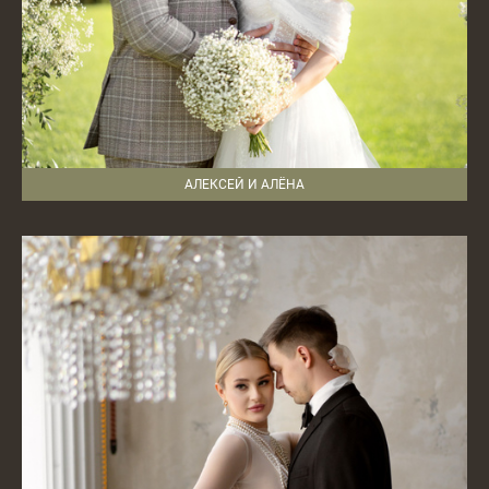
АЛЕКСЕЙ И АЛЁНА