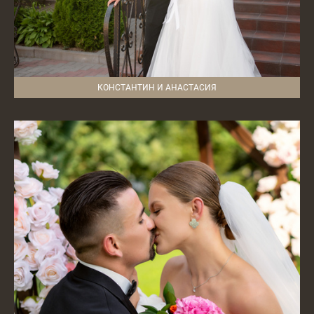
КОНСТАНТИН И АНАСТАСИЯ