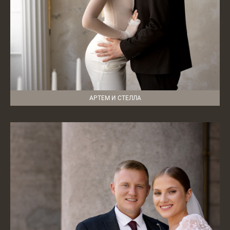
АРТЕМ И СТЕЛЛА