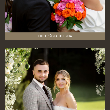
ЕВГЕНИЙ И АНТОНИНА