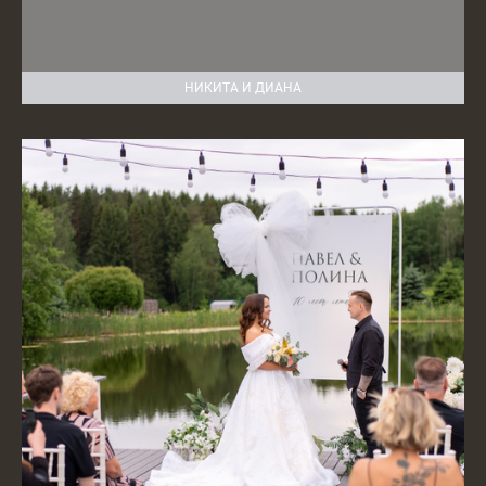
НИКИТА И ДИАНА