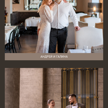
АНДРЕЙ И ГАЛИНА