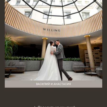
ВАСИЛИЙ И АНАСТАСИЯ