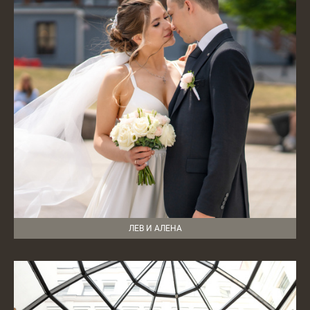
ЛЕВ И АЛЕНА