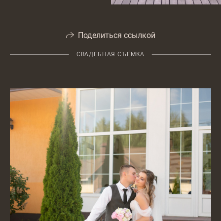
Поделиться ссылкой
СВАДЕБНАЯ СЪЁМКА