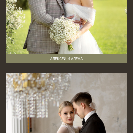
АЛЕКСЕЙ И АЛЁНА