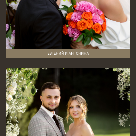
ЕВГЕНИЙ И АНТОНИНА