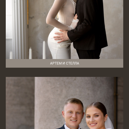
АРТЕМ И СТЕЛЛА