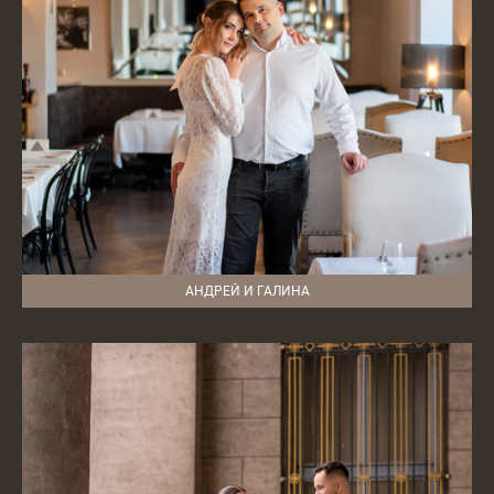
АНДРЕЙ И ГАЛИНА