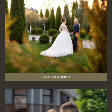
ВИТАЛИЙ И ИРИНА