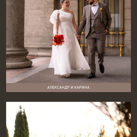
АЛЕКСАНДР И КАРИНА