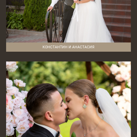
КОНСТАНТИН И АНАСТАСИЯ