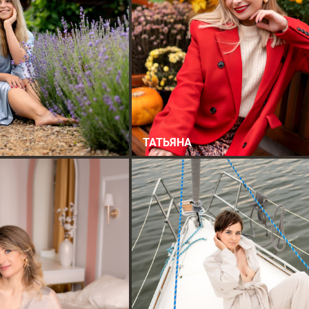
ТАТЬЯНА