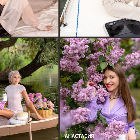
СОФИЯ
АНАСТАСИЯ