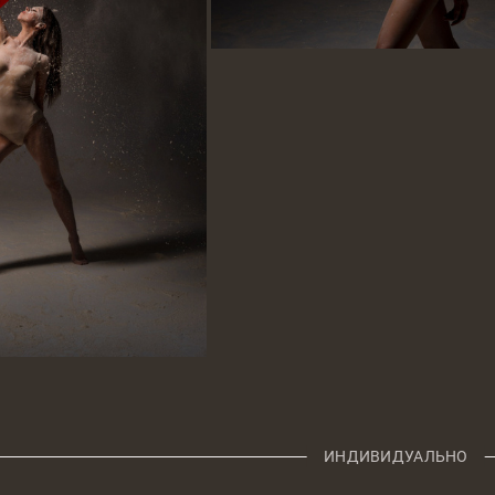
ИНДИВИДУАЛЬНО