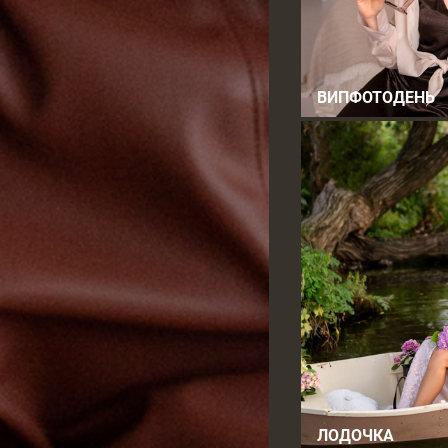
ВИПФОТОДЕНЬ
ЛОДОЧКА