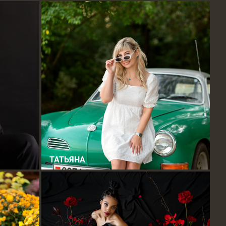
ТАТЬЯНА