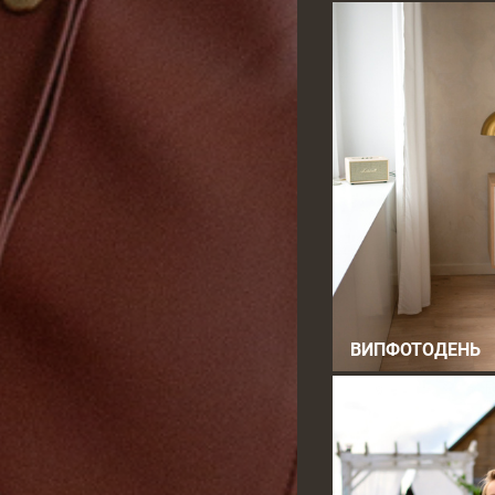
ВИПФОТОДЕНЬ