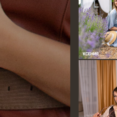
КСЕНИЯ