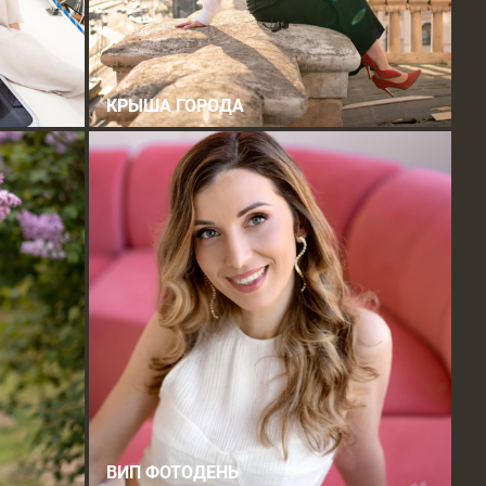
КРЫША ГОРОДА
ВИП ФОТОДЕНЬ