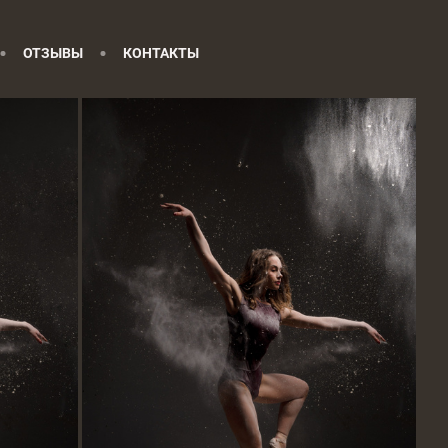
ОТЗЫВЫ
КОНТАКТЫ