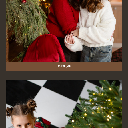
ЭМОЦИИ