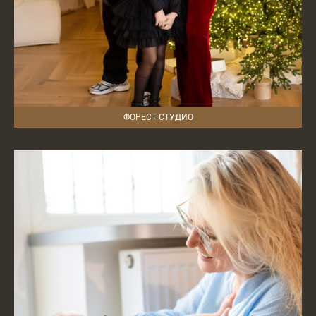
ФОРЕСТ СТУДИО