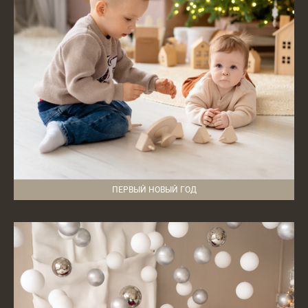
ПЕРВЫЙ НОВЫЙ ГОД