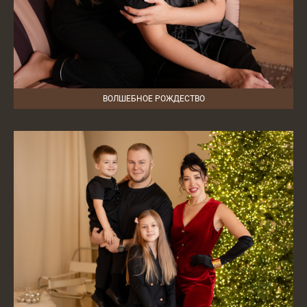
ВОЛШЕБНОЕ РОЖДЕСТВО