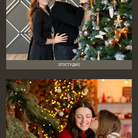
ЭТОСТУДИО