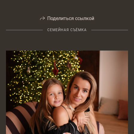
Поделиться ссылкой
СЕМЕЙНАЯ СЪЁМКА