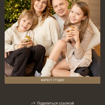
ФОРЕСТ СТУДИО
Поделиться ссылкой