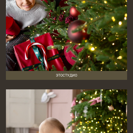
ЭТОСТУДИО