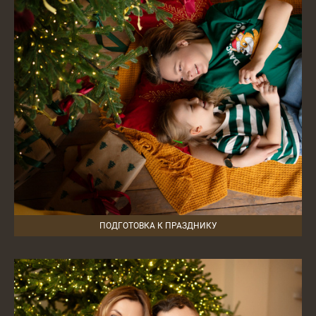
ПОДГОТОВКА К ПРАЗДНИКУ