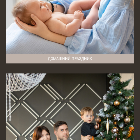
ДОМАШНИЙ ПРАЗДНИК