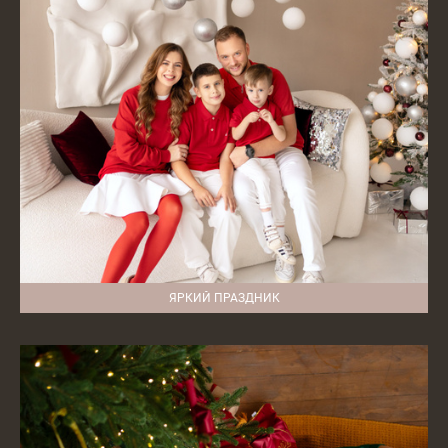
ЯРКИЙ ПРАЗДНИК