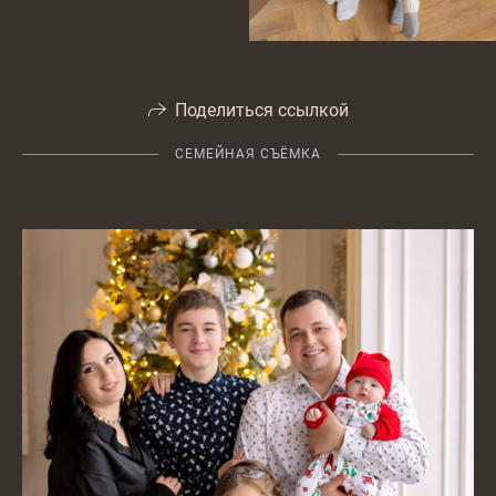
Поделиться ссылкой
СЕМЕЙНАЯ СЪЁМКА