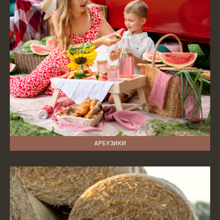
АРБУЗИКИ