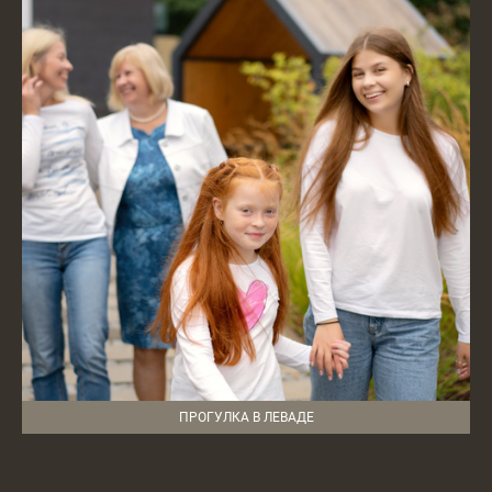
ПРОГУЛКА В ЛЕВАДЕ