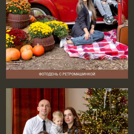
ФОТОДЕНЬ С РЕТРОМАШИНКОЙ