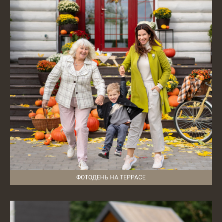
ФОТОДЕНЬ НА ТЕРРАСЕ