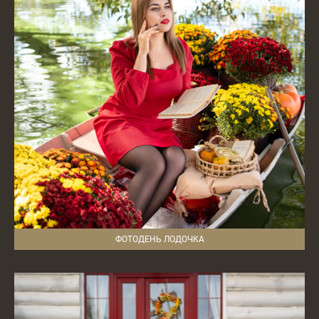
ФОТОДЕНЬ ЛОДОЧКА