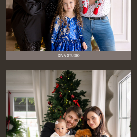
DIVA STUDIO