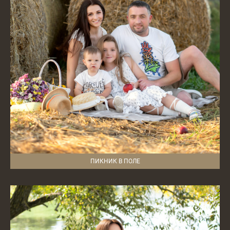
ПИКНИК В ПОЛЕ