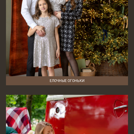
ЕЛОЧНЫЕ ОГОНЬКИ