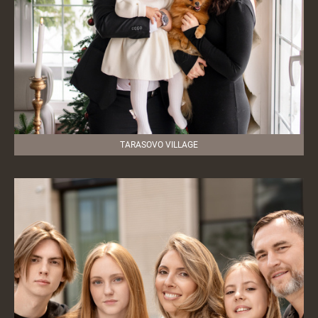
TARASOVO VILLAGE