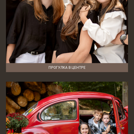
ПРОГУЛКА В ЦЕНТРЕ