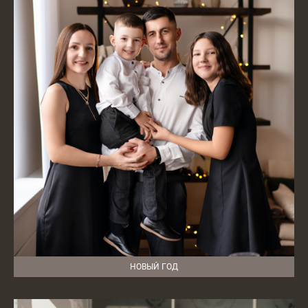
НОВЫЙ ГОД