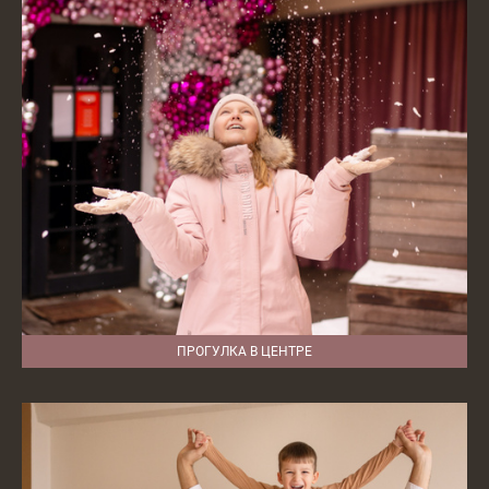
ПРОГУЛКА В ЦЕНТРЕ