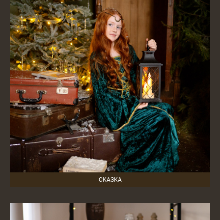
СКАЗКА