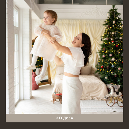
3 ГОДИКА