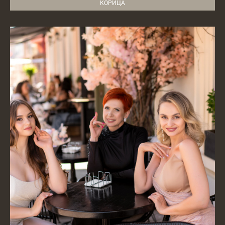
КОРИЦА