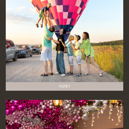
ПОЛЕТ