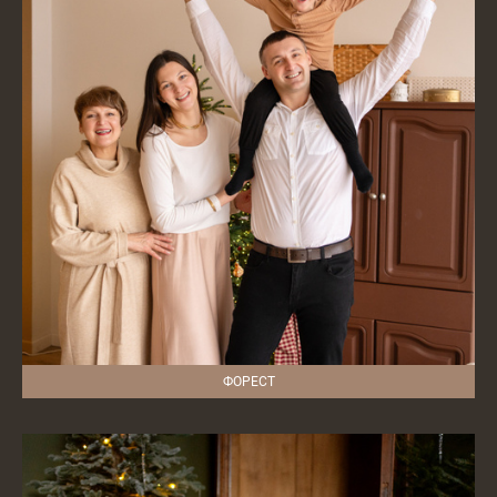
ФОРЕСТ