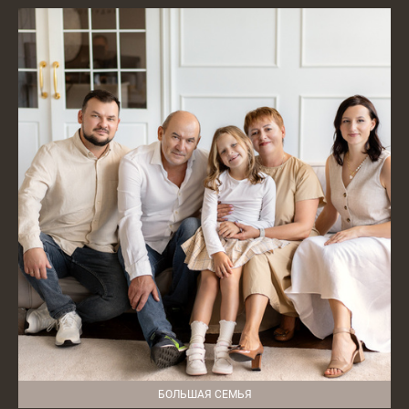
БОЛЬШАЯ СЕМЬЯ