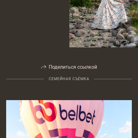
Поделиться ссылкой
СЕМЕЙНАЯ СЪЁМКА