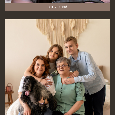
ВЫПУСКНОЙ