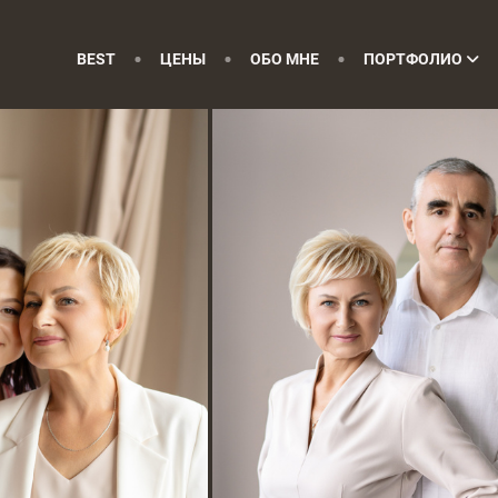
BEST
ЦЕНЫ
ОБО МНЕ
ПОРТФОЛИО