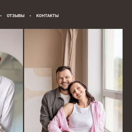
ОТЗЫВЫ
КОНТАКТЫ