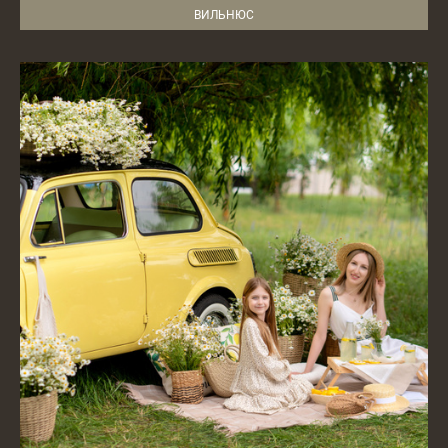
ВИЛЬНЮС