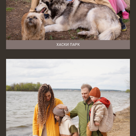
ХАСКИ ПАРК