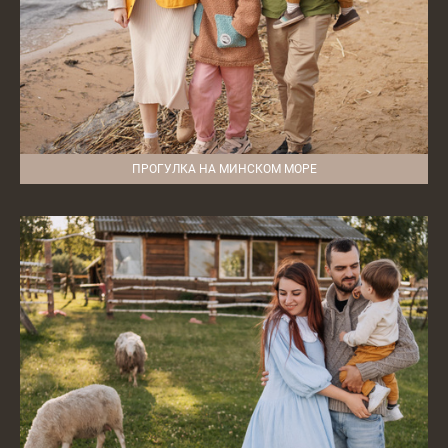
ПРОГУЛКА НА МИНСКОМ МОРЕ