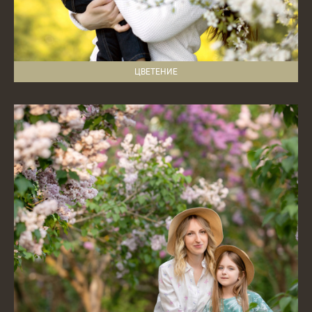
ЦВЕТЕНИЕ