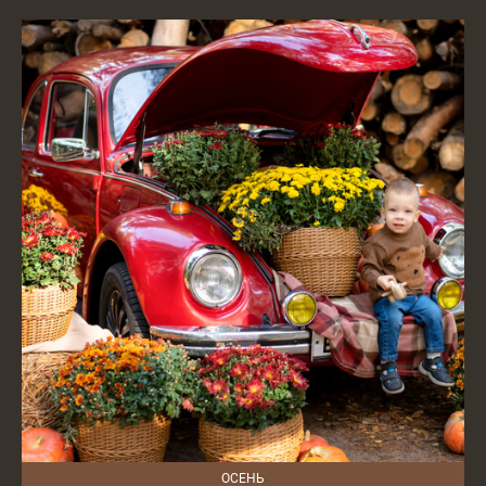
ОСЕНЬ