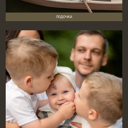
ЛОДОЧКА