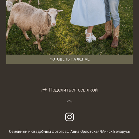
ФОТОДЕНЬ НА ФЕРМЕ
Поделиться ссылкой
Семейный и свадебный фотограф Анна Орловская/Минск.Беларусь