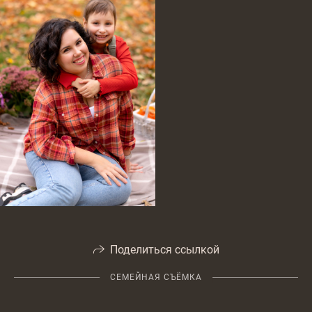
Поделиться ссылкой
СЕМЕЙНАЯ СЪЁМКА