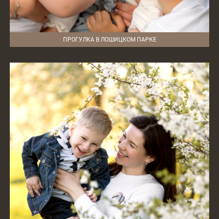
ПРОГУЛКА В ЛОШИЦКОМ ПАРКЕ