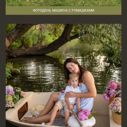
ФОТОДЕНЬ МАШИНА С РОМАШКАМИ