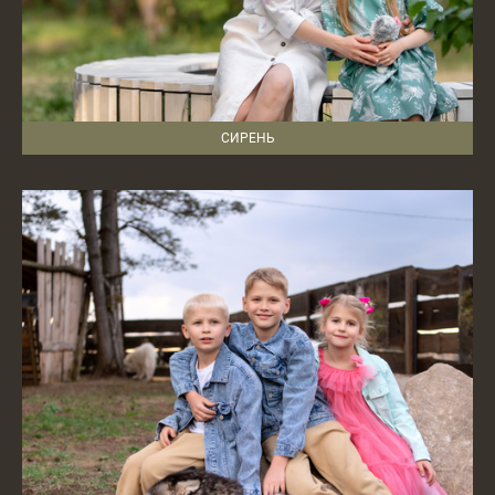
СИРЕНЬ