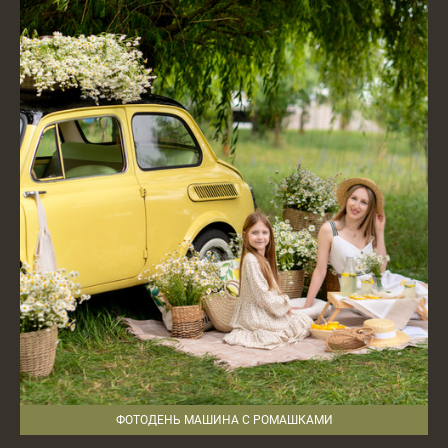
ФОТОДЕНЬ МАШИНА С РОМАШКАМИ