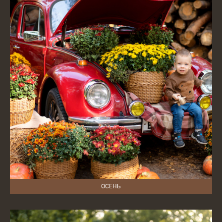
ОСЕНЬ