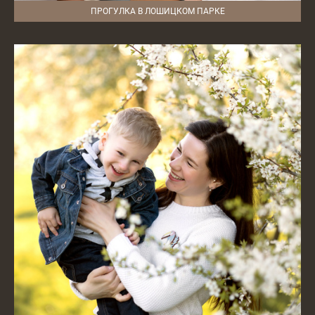
ПРОГУЛКА В ЛОШИЦКОМ ПАРКЕ