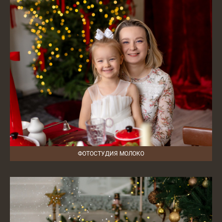
ФОТОСТУДИЯ МОЛОКО