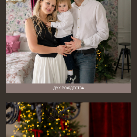
ДУХ РОЖДЕСТВА