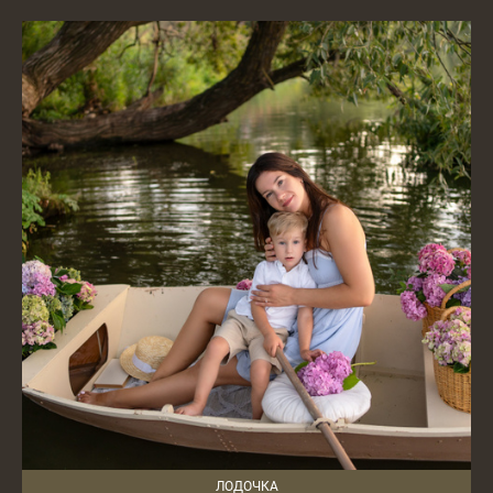
ЛОДОЧКА