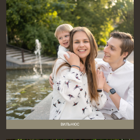
ВИЛЬНЮС