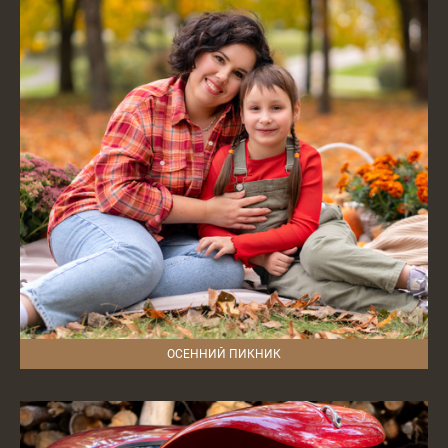
ОСЕННИЙ ПИКНИК