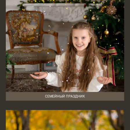
СЕМЕЙНЫЙ ПРАЗДНИК