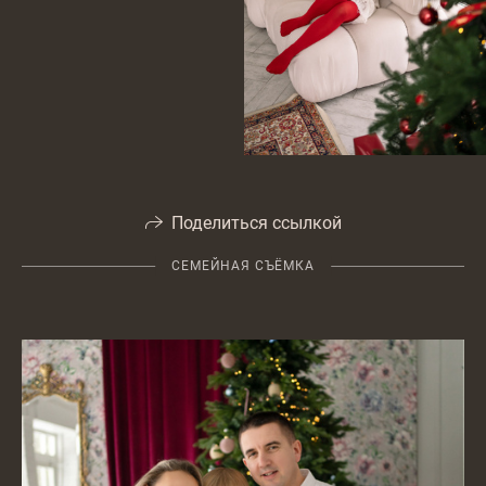
Поделиться ссылкой
СЕМЕЙНАЯ СЪЁМКА