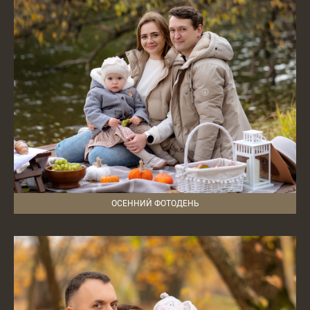
ОСЕННИЙ ФОТОДЕНЬ