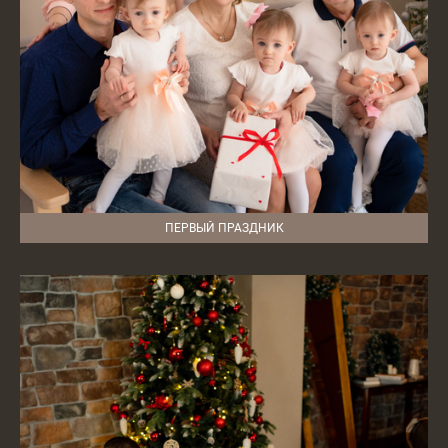
ПЕРВЫЙ ПРАЗДНИК