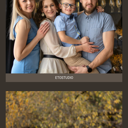
ETOSTUDIO