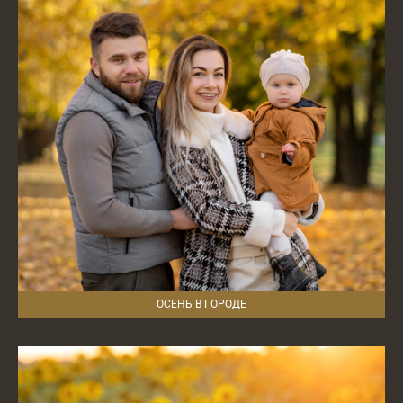
ОСЕНЬ В ГОРОДЕ