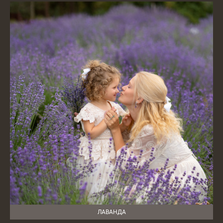
ЛАВАНДА