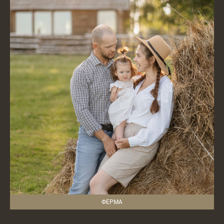
ФЕРМА