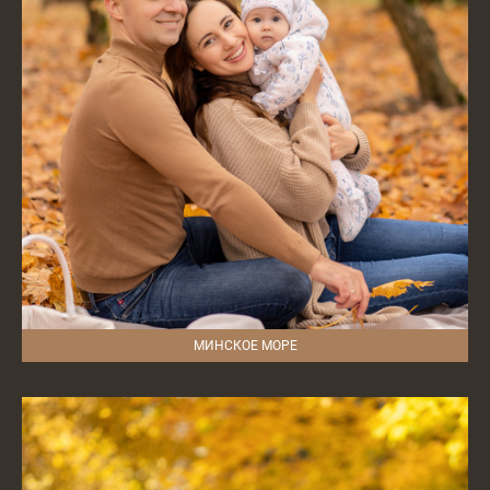
МИНСКОЕ МОРЕ