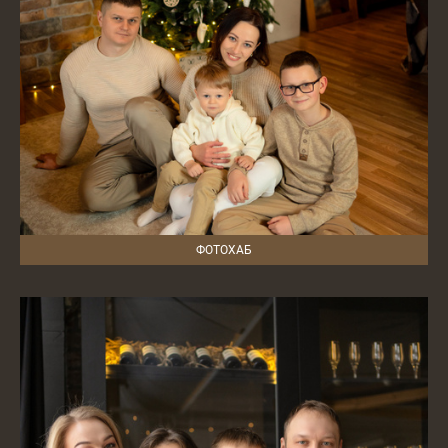
ФОТОХАБ