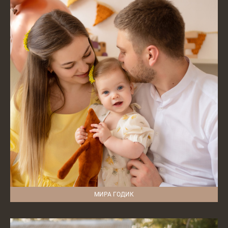
МИРА ГОДИК