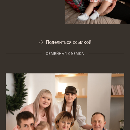
Поделиться ссылкой
СЕМЕЙНАЯ СЪЁМКА