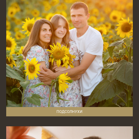
ПОДСОЛНУХИ