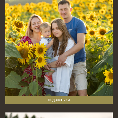
ПОДСОЛНУХИ