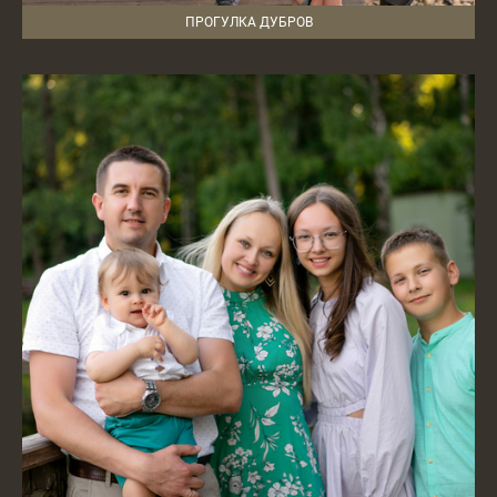
ПРОГУЛКА ДУБРОВ