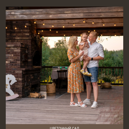
ЦВЕТОЧНЫЙ САД