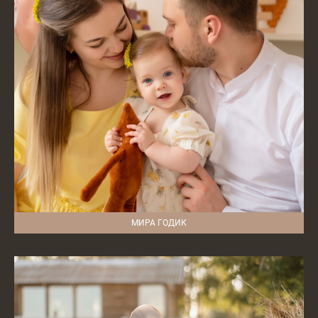
МИРА ГОДИК