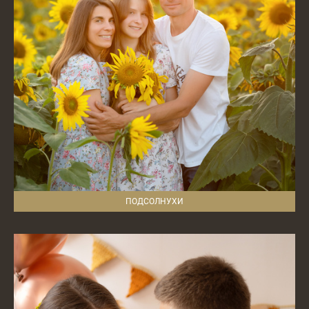
ПОДСОЛНУХИ