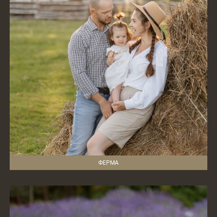
ФЕРМА