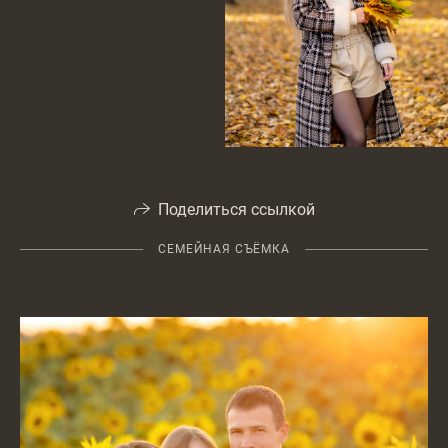
Поделиться ссылкой
СЕМЕЙНАЯ СЪЁМКА