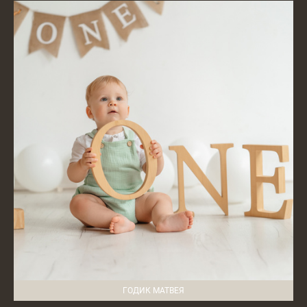
ГОДИК МАТВЕЯ