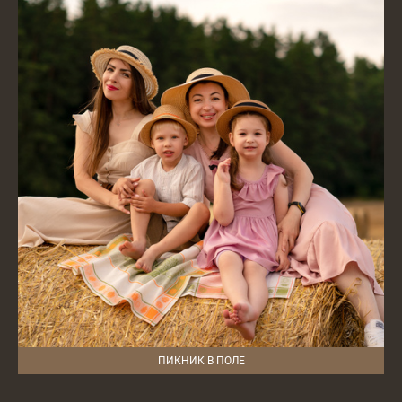
ПИКНИК В ПОЛЕ