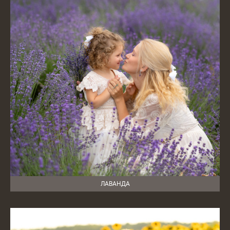
ЛАВАНДА