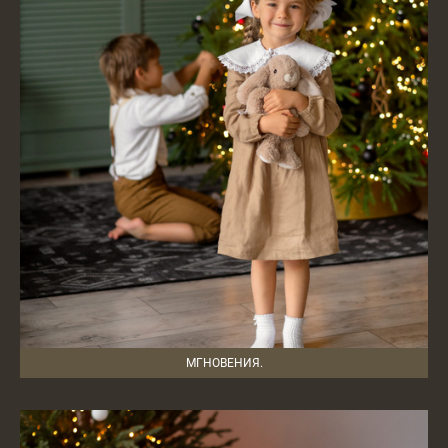
МГНОВЕНИЯ.