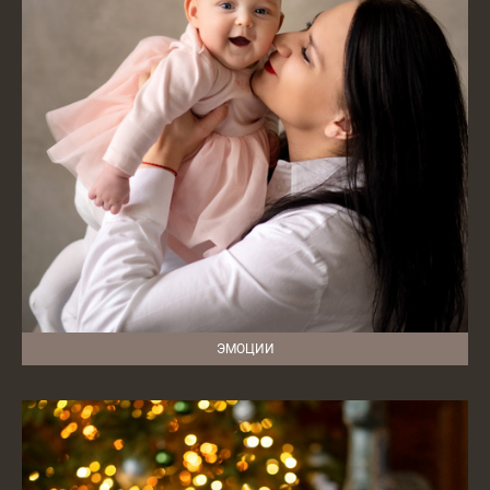
ЭМОЦИИ