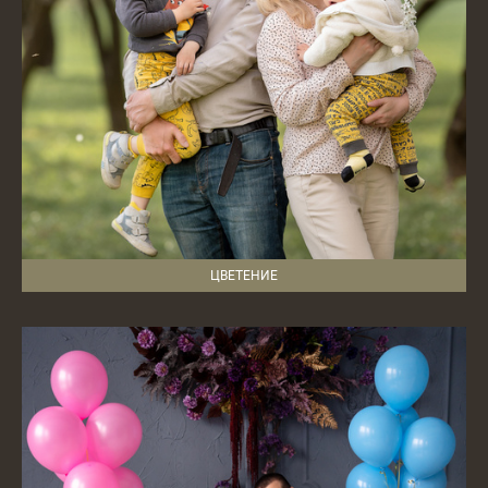
ЦВЕТЕНИЕ