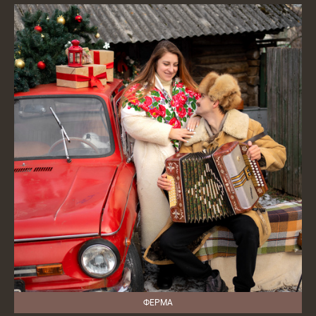
ФЕРМА