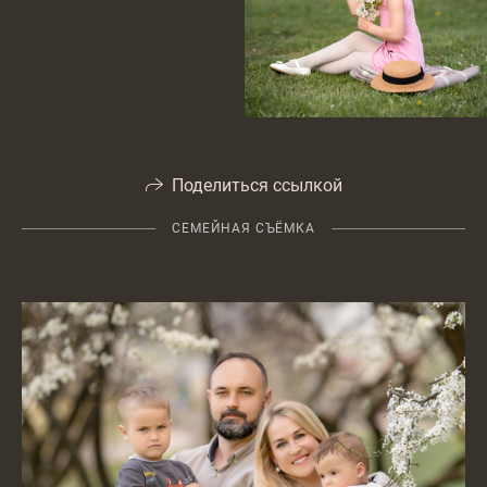
Поделиться ссылкой
СЕМЕЙНАЯ СЪЁМКА