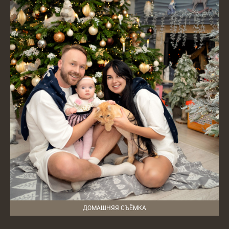
ДОМАШНЯЯ СЪЁМКА