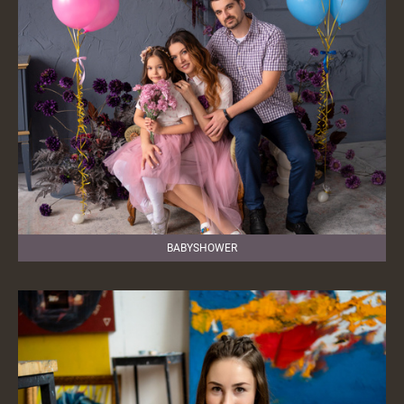
BABYSHOWER