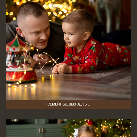
СЕМЕЙНЫЕ ВЫХОДНЫЕ