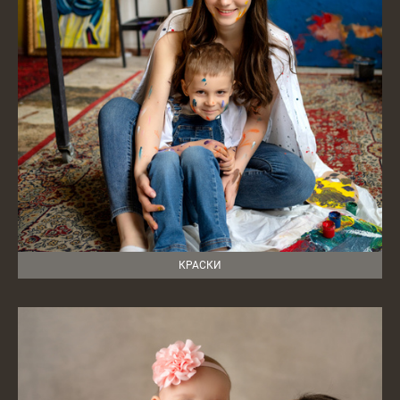
КРАСКИ