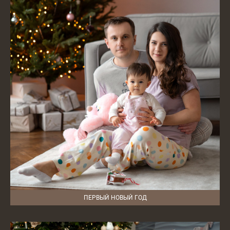
ПЕРВЫЙ НОВЫЙ ГОД