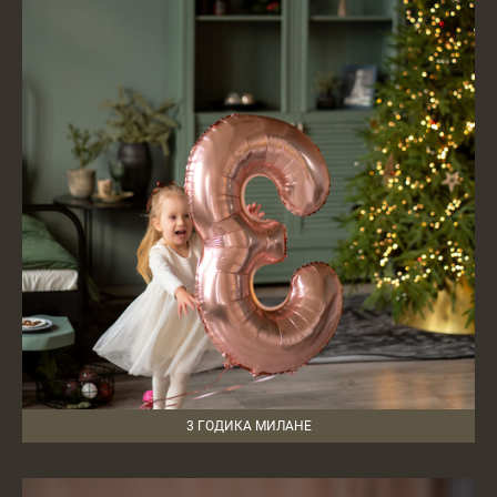
3 ГОДИКА МИЛАНЕ