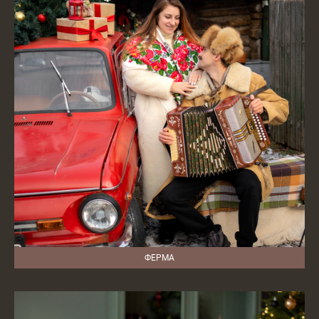
ФЕРМА