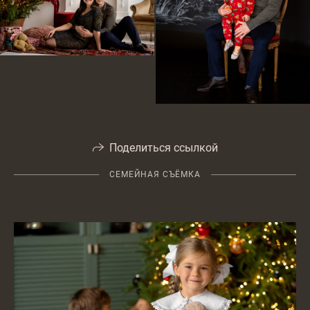
Поделиться ссылкой
СЕМЕЙНАЯ СЪЁМКА