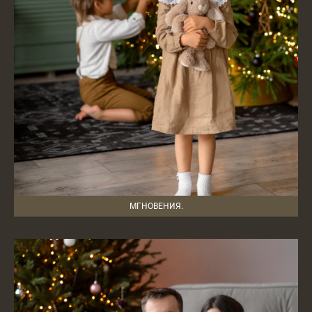
МГНОВЕНИЯ.