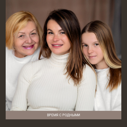
ВРЕМЯ С РОДНЫМИ