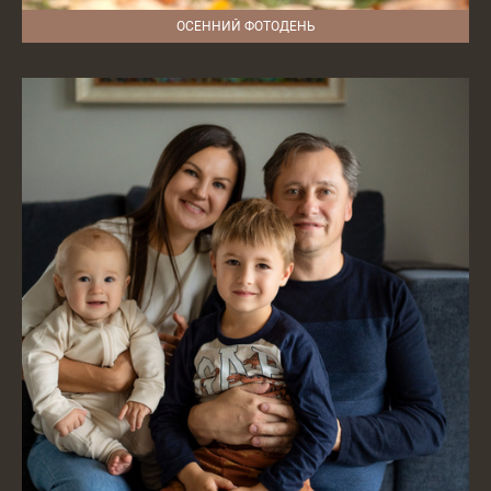
ОСЕННИЙ ФОТОДЕНЬ