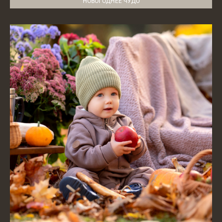
НОВОГОДНЕЕ ЧУДО