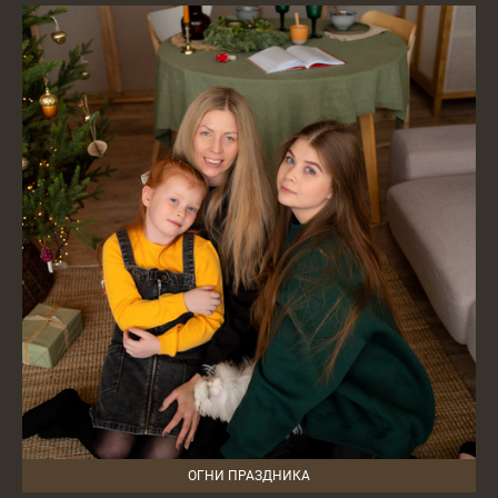
ОГНИ ПРАЗДНИКА