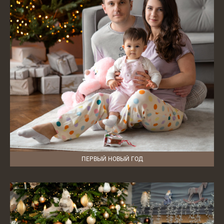
ПЕРВЫЙ НОВЫЙ ГОД