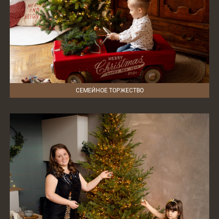
СЕМЕЙНОЕ ТОРЖЕСТВО