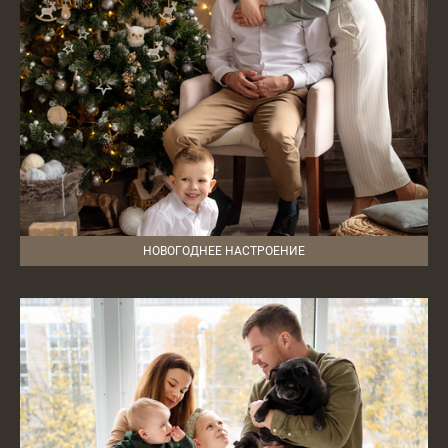
НОВОГОДНЕЕ НАСТРОЕНИЕ