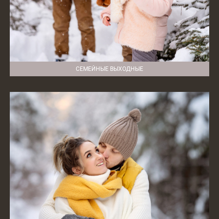
СЕМЕЙНЫЕ ВЫХОДНЫЕ