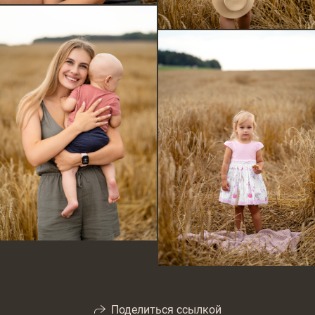
Поделиться ссылкой