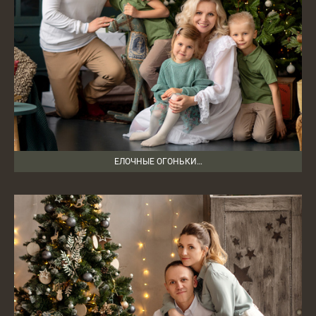
ЕЛОЧНЫЕ ОГОНЬКИ…