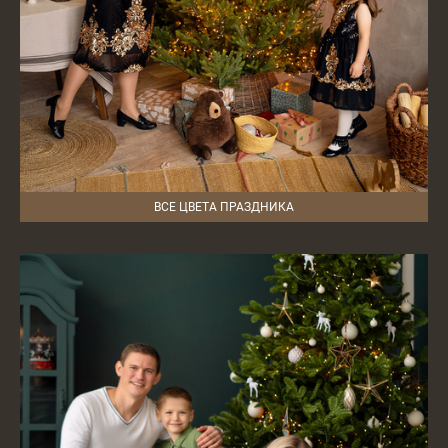
ВСЕ ЦВЕТА ПРАЗДНИКА