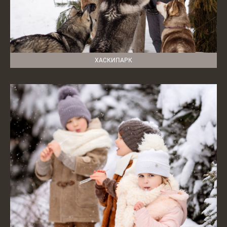
ХАСКИПАРК