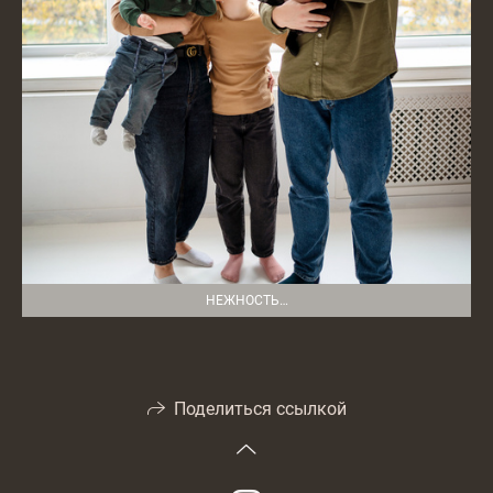
НЕЖНОСТЬ…
Поделиться ссылкой