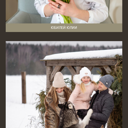
ЮБИЛЕЙ ЮЛИИ