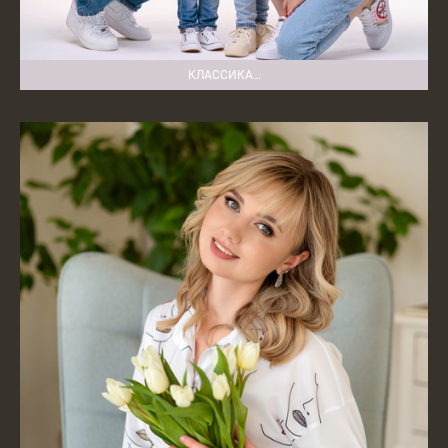
КЛАССИКА…