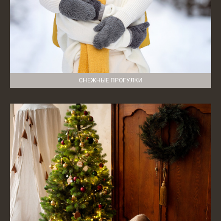
СНЕЖНЫЕ ПРОГУЛКИ