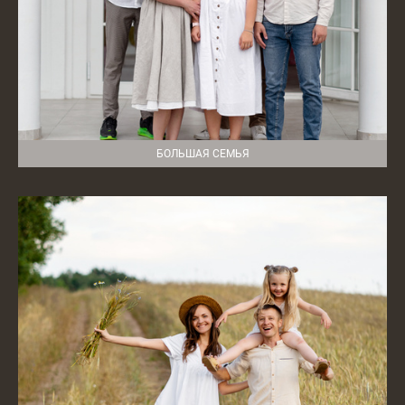
БОЛЬШАЯ СЕМЬЯ