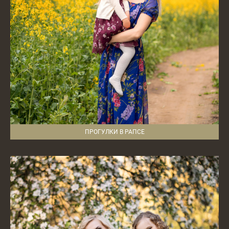
ПРОГУЛКИ В РАПСЕ