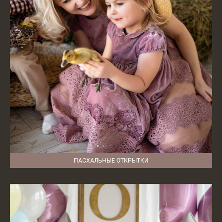
ПАСХАЛЬНЫЕ ОТКРЫТКИ