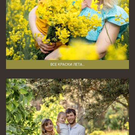
ВСЕ КРАСКИ ЛЕТА…