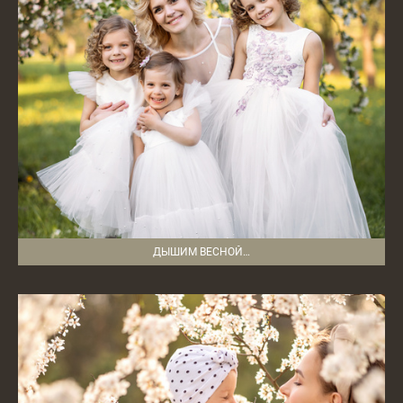
ДЫШИМ ВЕСНОЙ…