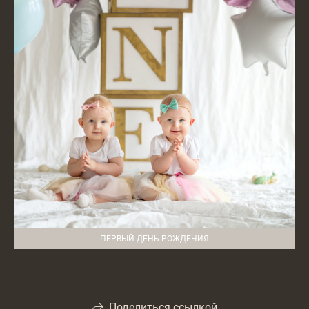
ПЕРВЫЙ ДЕНЬ РОЖДЕНИЯ
Поделиться ссылкой