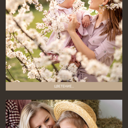
ЦВЕТЕНИЕ…