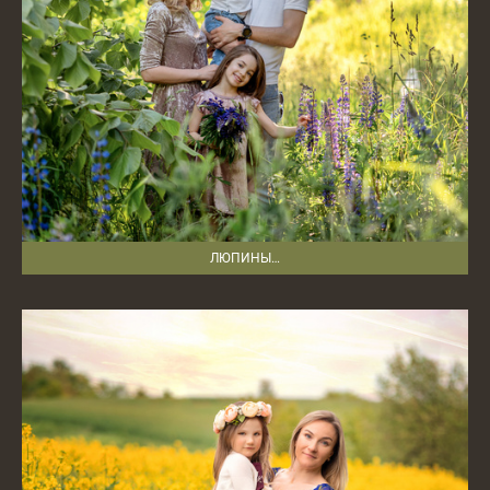
ЛЮПИНЫ…