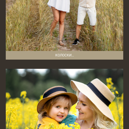
КОЛОСКИ…