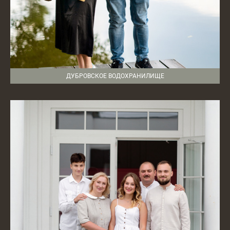
ДУБРОВСКОЕ ВОДОХРАНИЛИЩЕ