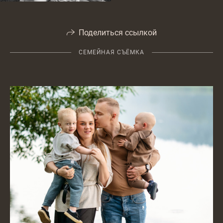
Поделиться ссылкой
СЕМЕЙНАЯ СЪЁМКА