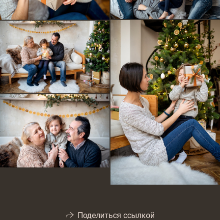
Поделиться ссылкой