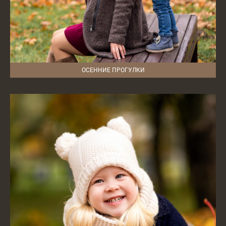
ОСЕННИЕ ПРОГУЛКИ