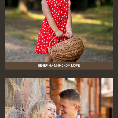
ВЕЧЕР НА МИНСКОМ МОРЕ