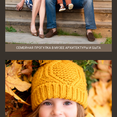
СЕМЕЙНАЯ ПРОГУЛКА В МУЗЕЕ АРХИТЕКТУРЫ И БЫТА