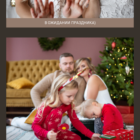
В ОЖИДАНИИ ПРАЗДНИКА)