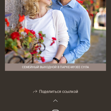
СЕМЕЙНЫЙ ВЫХОДНОЙ В ПАРКЕ-МУЗЕЕ СУЛА
Поделиться ссылкой