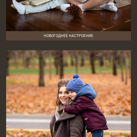
НОВОГОДНЕЕ НАСТРОЕНИЕ