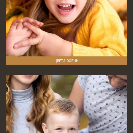
ЦВЕТА ОСЕНИ