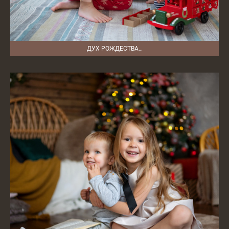
ДУХ РОЖДЕСТВА…