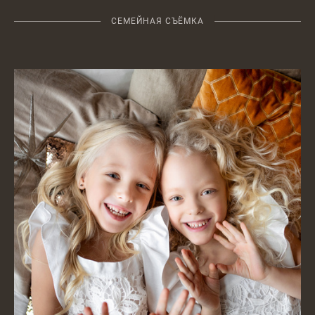
СЕМЕЙНАЯ СЪЁМКА