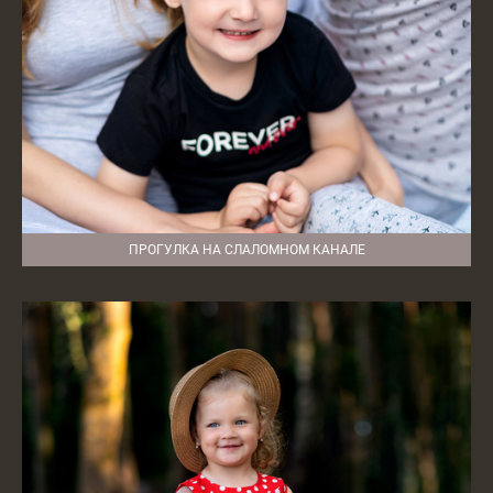
ПРОГУЛКА НА СЛАЛОМНОМ КАНАЛЕ