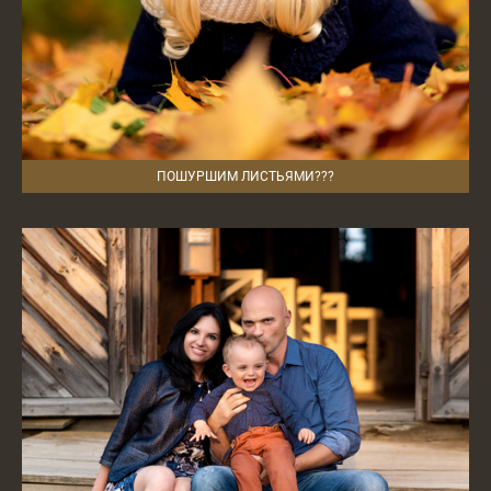
ПОШУРШИМ ЛИСТЬЯМИ???