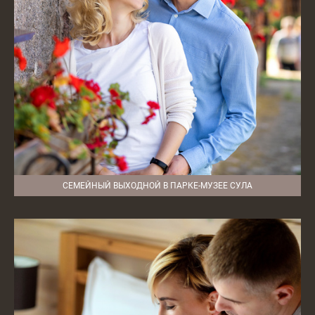
СЕМЕЙНЫЙ ВЫХОДНОЙ В ПАРКЕ-МУЗЕЕ СУЛА