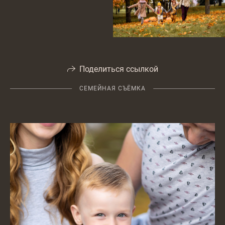
Поделиться ссылкой
СЕМЕЙНАЯ СЪЁМКА