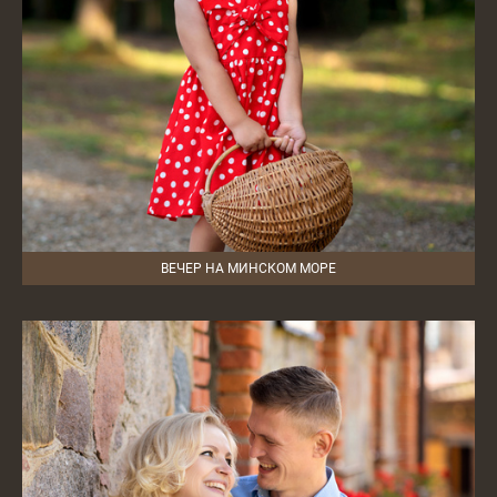
ВЕЧЕР НА МИНСКОМ МОРЕ