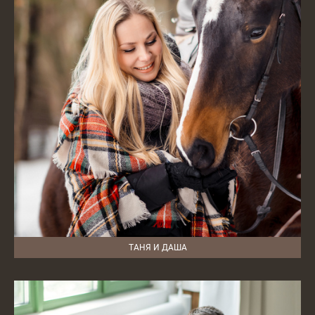
ТАНЯ И ДАША