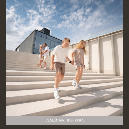
СЕМЕЙНАЯ ПРОГУЛКА