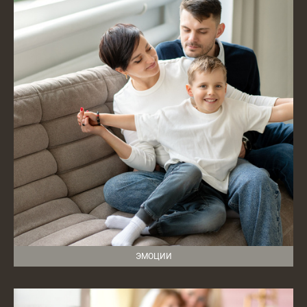
ЭМОЦИИ