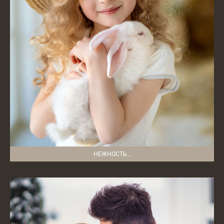
НЕЖНОСТЬ…