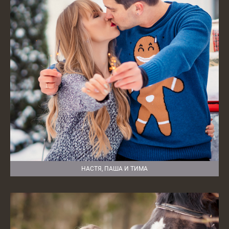
НАСТЯ, ПАША И ТИМА