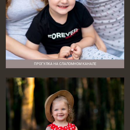
ПРОГУЛКА НА СЛАЛОМНОМ КАНАЛЕ