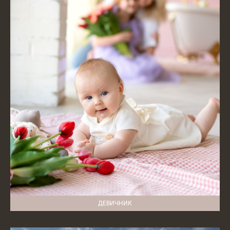
ДЕВИЧНИК