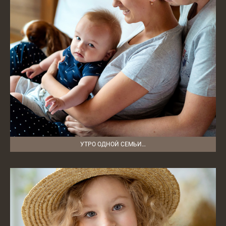
УТРО ОДНОЙ СЕМЬИ…