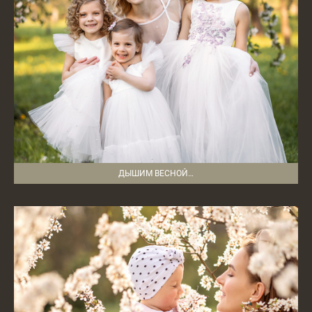
ДЫШИМ ВЕСНОЙ…