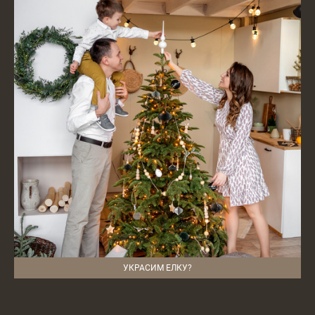
УКРАСИМ ЕЛКУ?