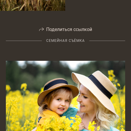
Поделиться ссылкой
СЕМЕЙНАЯ СЪЁМКА