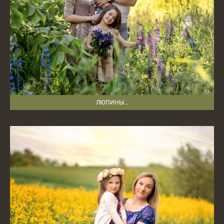
ЛЮПИНЫ…