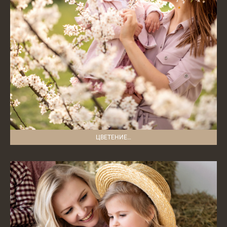
ЦВЕТЕНИЕ…