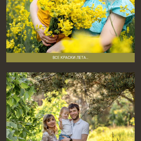
ВСЕ КРАСКИ ЛЕТА…