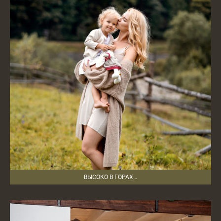
ВЫСОКО В ГОРАХ…