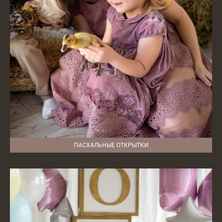
ПАСХАЛЬНЫЕ ОТКРЫТКИ