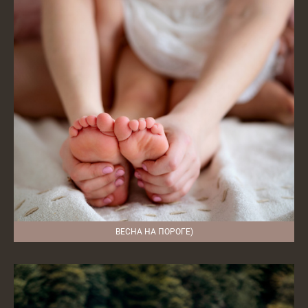
ВЕСНА НА ПОРОГЕ)