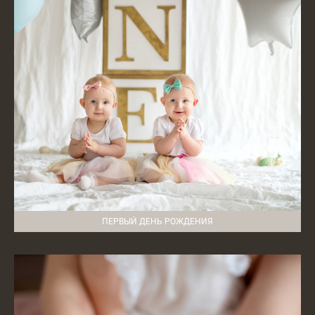
ПЕРВЫЙ ДЕНЬ РОЖДЕНИЯ