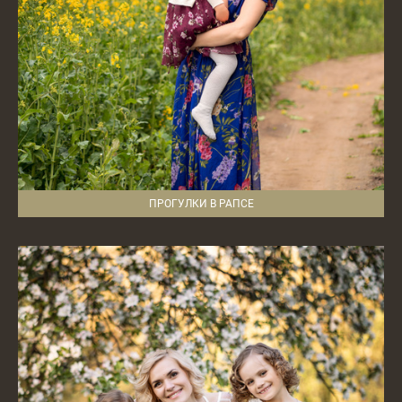
ПРОГУЛКИ В РАПСЕ