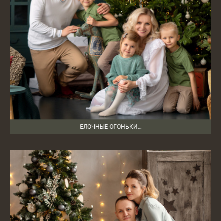
ЕЛОЧНЫЕ ОГОНЬКИ…