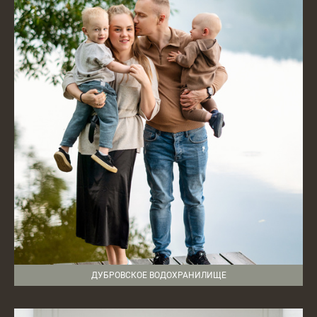
ДУБРОВСКОЕ ВОДОХРАНИЛИЩЕ