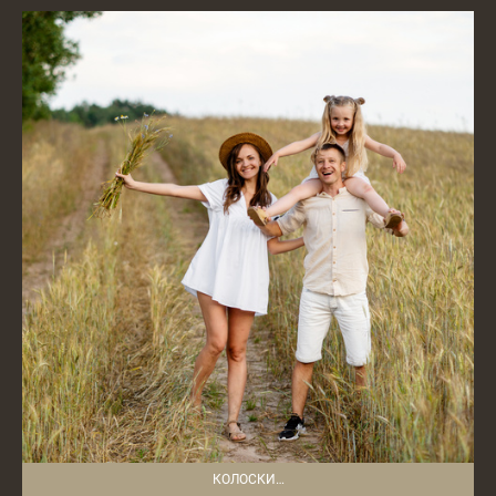
КОЛОСКИ…