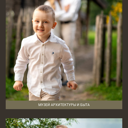
МУЗЕЙ АРХИТЕКТУРЫ И БЫТА