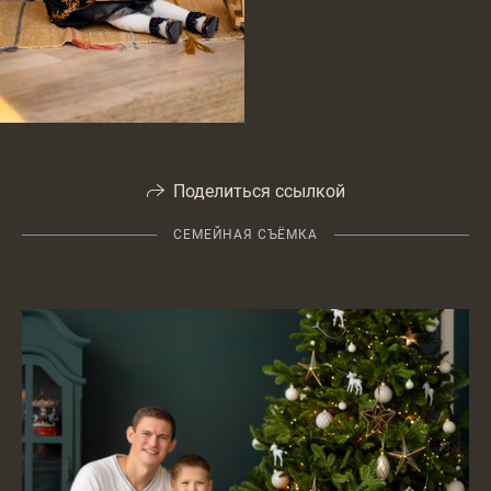
Поделиться ссылкой
СЕМЕЙНАЯ СЪЁМКА