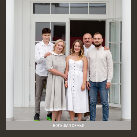
БОЛЬШАЯ СЕМЬЯ