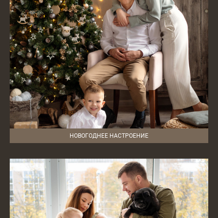
НОВОГОДНЕЕ НАСТРОЕНИЕ