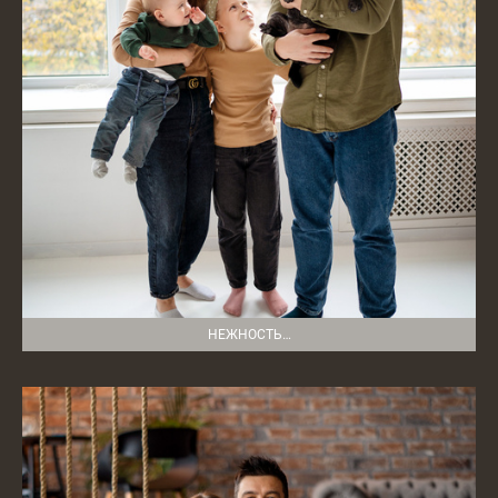
НЕЖНОСТЬ…