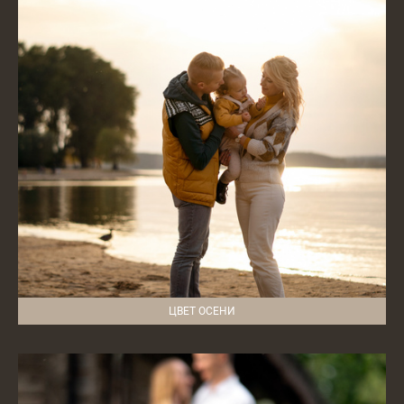
ЦВЕТ ОСЕНИ