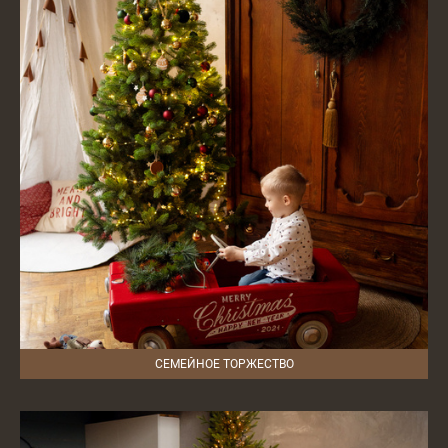
СЕМЕЙНОЕ ТОРЖЕСТВО