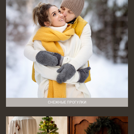
СНЕЖНЫЕ ПРОГУЛКИ