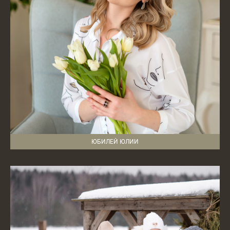
ЮБИЛЕЙ ЮЛИИ