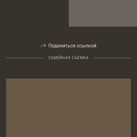
Поделиться ссылкой
СЕМЕЙНАЯ СЪЁМКА