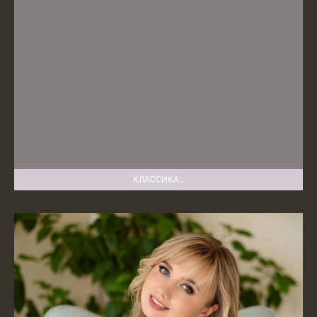
КЛАССИКА…