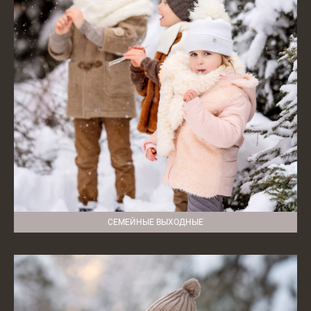
СЕМЕЙНЫЕ ВЫХОДНЫЕ