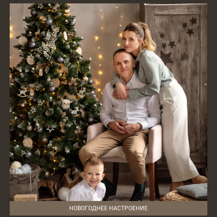
НОВОГОДНЕЕ НАСТРОЕНИЕ