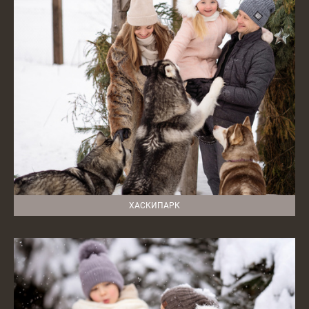
ХАСКИПАРК