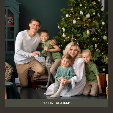
ЕЛОЧНЫЕ ОГОНЬКИ…