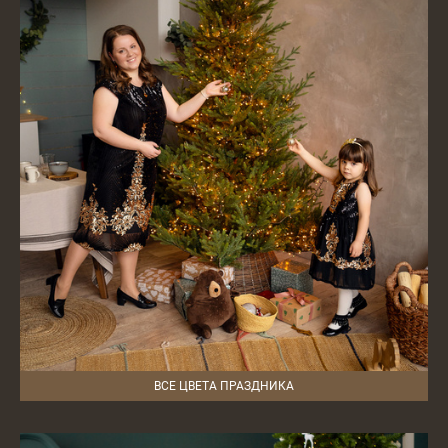
ВСЕ ЦВЕТА ПРАЗДНИКА