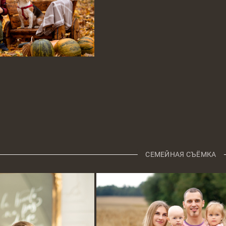
СЕМЕЙНАЯ СЪЁМКА