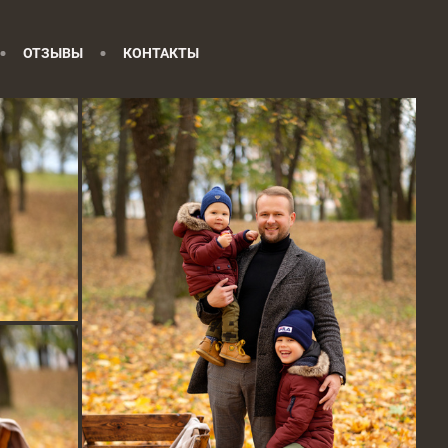
ОТЗЫВЫ
КОНТАКТЫ