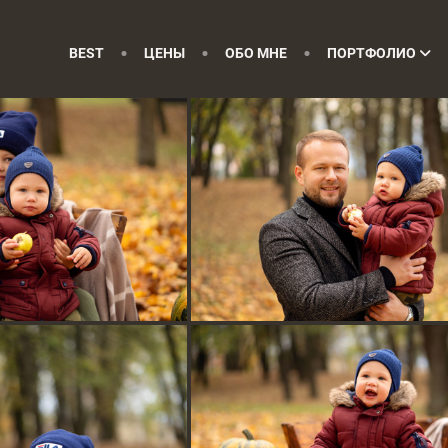
BEST
ЦЕНЫ
ОБО МНЕ
ПОРТФОЛИО