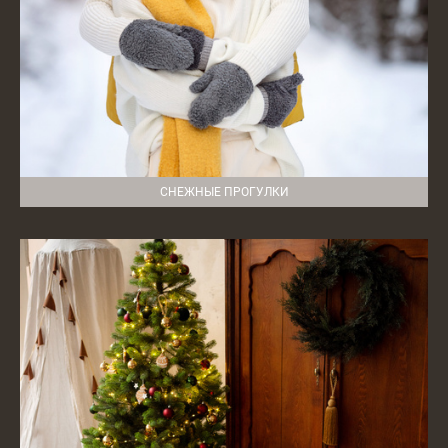
СНЕЖНЫЕ ПРОГУЛКИ