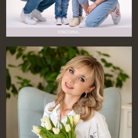
КЛАССИКА…