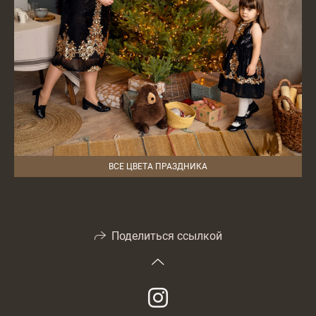
ВСЕ ЦВЕТА ПРАЗДНИКА
Поделиться ссылкой