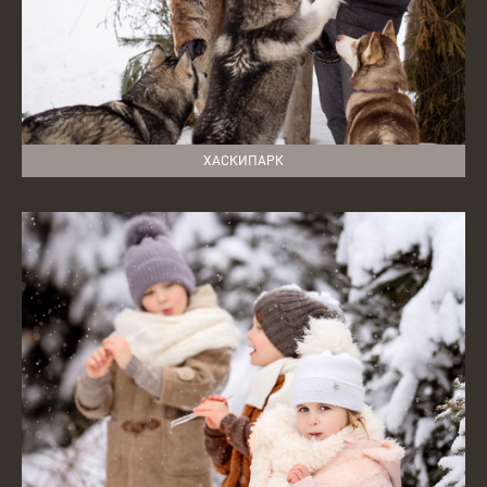
ХАСКИПАРК