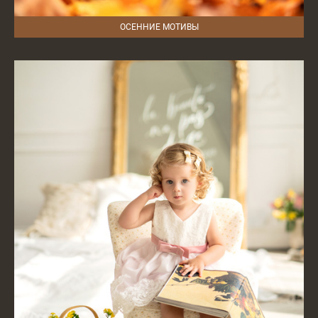
ОСЕННИЕ МОТИВЫ