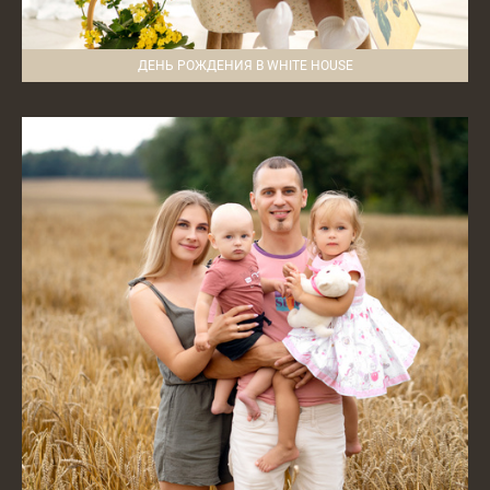
ДЕНЬ РОЖДЕНИЯ В WHITE HOUSE