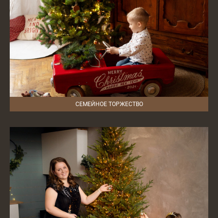
СЕМЕЙНОЕ ТОРЖЕСТВО