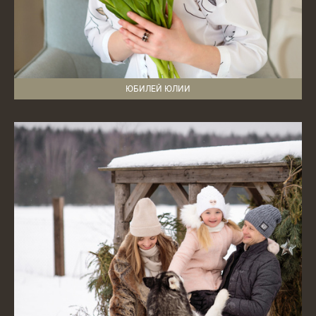
ЮБИЛЕЙ ЮЛИИ