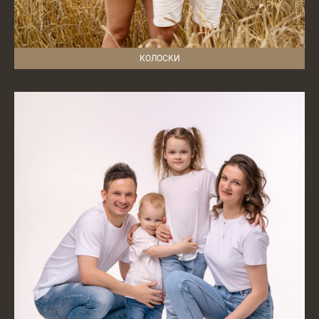
КОЛОСКИ