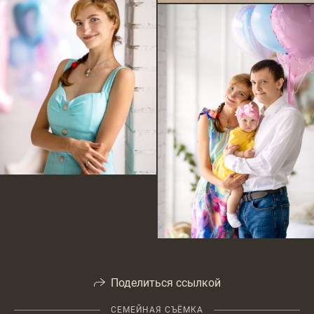
Поделиться ссылкой
СЕМЕЙНАЯ СЪЁМКА