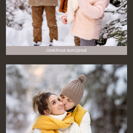
СЕМЕЙНЫЕ ВЫХОДНЫЕ