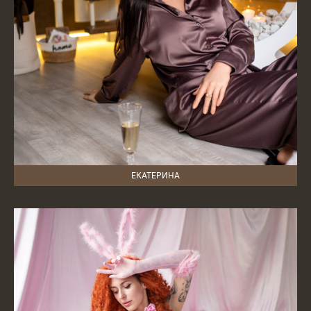
ЕКАТЕРИНА