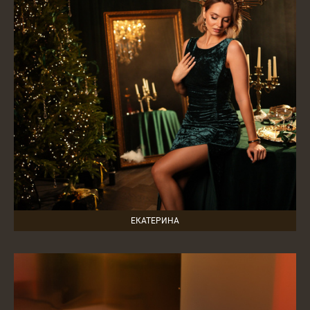
ЕКАТЕРИНА