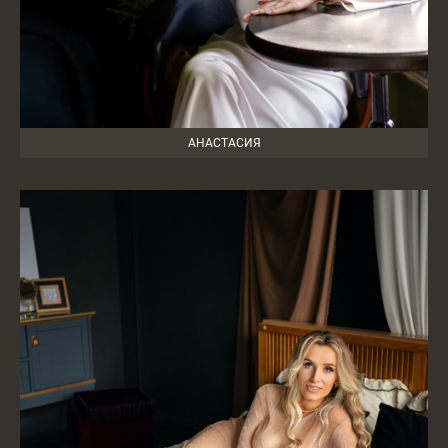
АНАСТАСИЯ