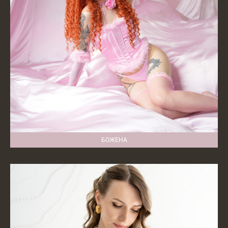
БОЖЕНА