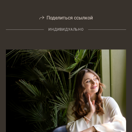
Поделиться ссылкой
ИНДИВИДУАЛЬНО