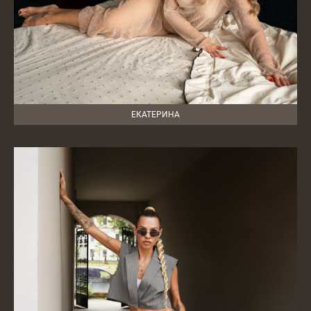
ЕКАТЕРИНА