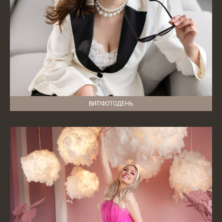
ВИПФОТОДЕНЬ