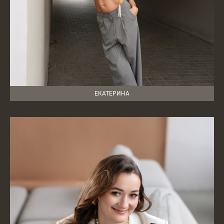
ЕКАТЕРИНА