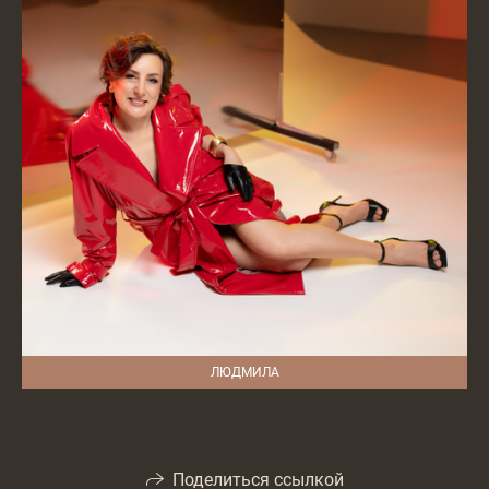
ЛЮДМИЛА
Поделиться ссылкой