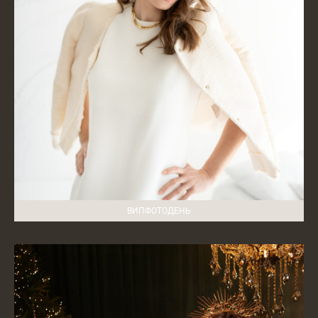
ВИПФОТОДЕНЬ