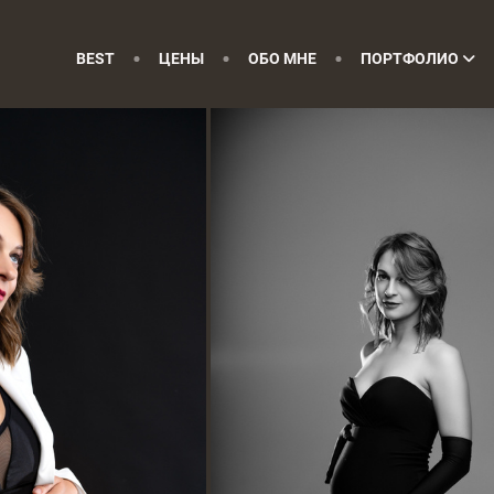
BEST
ЦЕНЫ
ОБО МНЕ
ПОРТФОЛИО