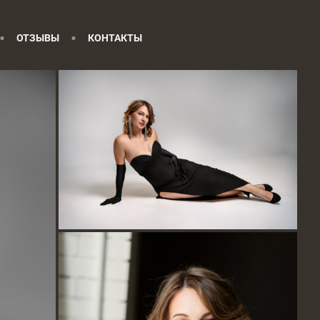
ОТЗЫВЫ
КОНТАКТЫ