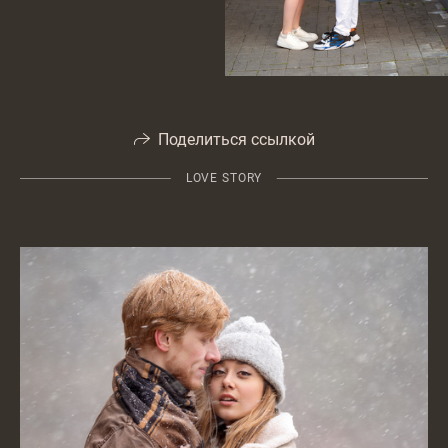
Поделиться ссылкой
LOVE STORY