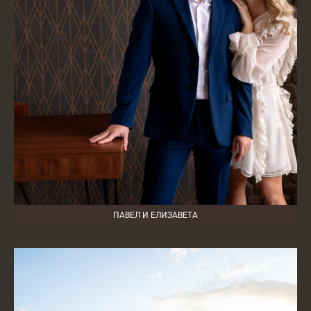
ПАВЕЛ И ЕЛИЗАВЕТА