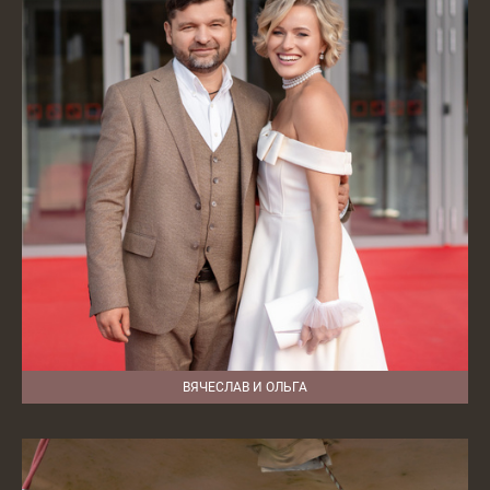
ВЯЧЕСЛАВ И ОЛЬГА