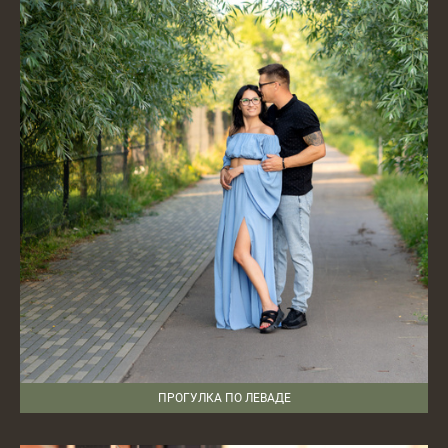
ПРОГУЛКА ПО ЛЕВАДЕ