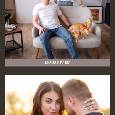
МАРИЯ И ПАВЕЛ