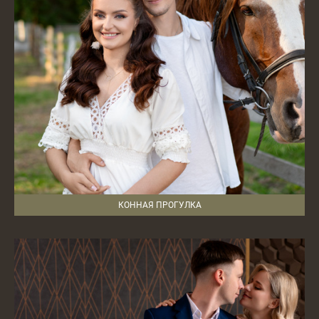
КОННАЯ ПРОГУЛКА