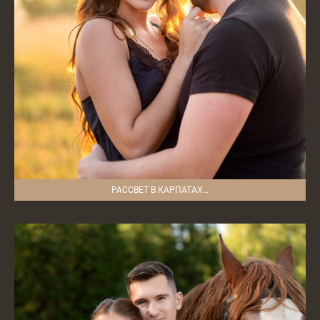
РАССВЕТ В КАРПАТАХ…