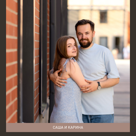
САША И КАРИНА