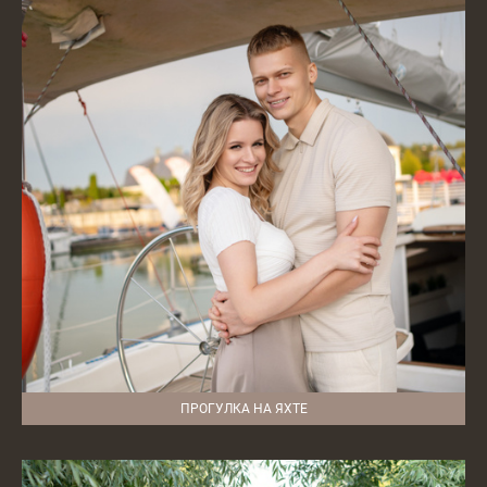
ПРОГУЛКА НА ЯХТЕ