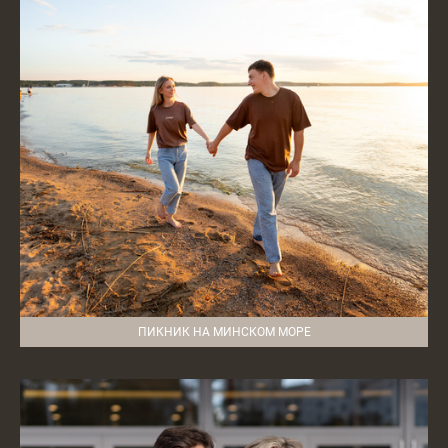
ПИКНИК НА МИНСКОМ МОРЕ