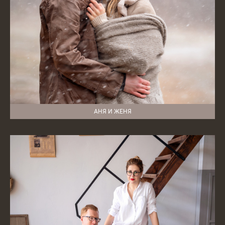
АНЯ И ЖЕНЯ