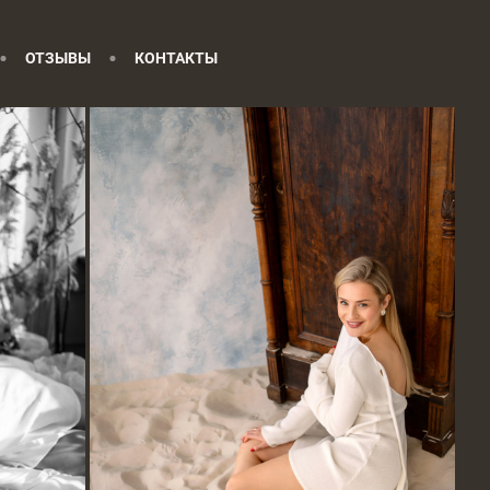
ОТЗЫВЫ
КОНТАКТЫ