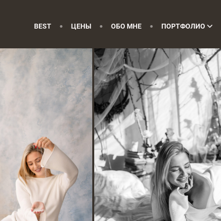
BEST
ЦЕНЫ
ОБО МНЕ
ПОРТФОЛИО