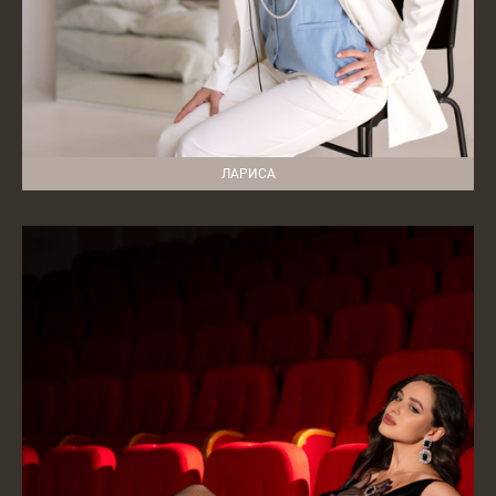
ЛАРИСА