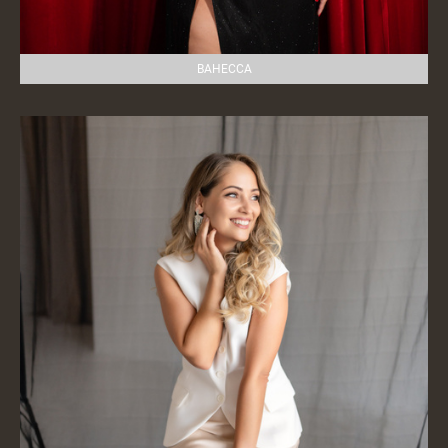
ВАНЕССА