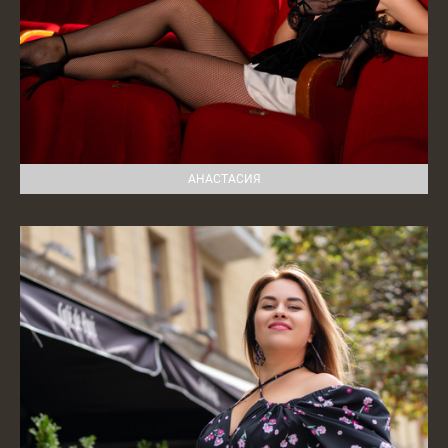
АНАСТАСИЯ