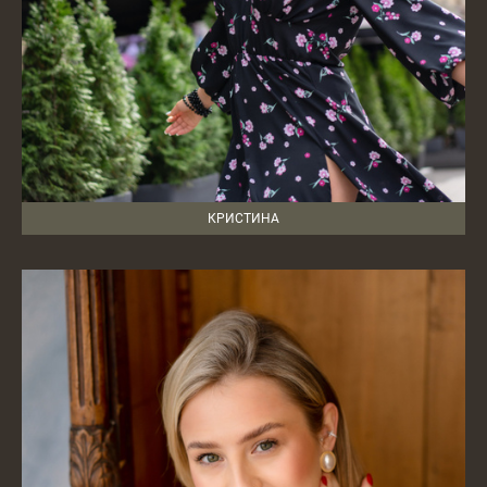
КРИСТИНА