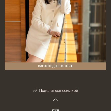
ВИПФОТОДЕНЬ В ОТЕЛЕ
Поделиться ссылкой