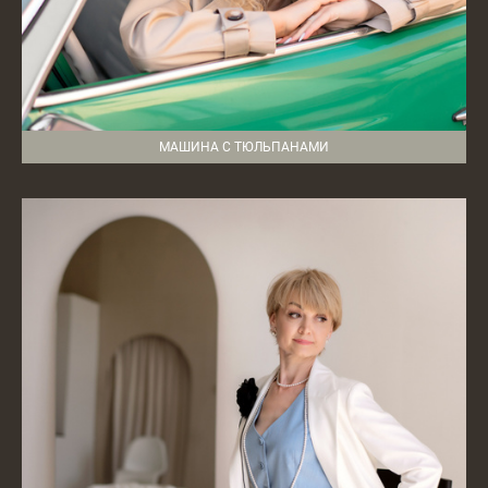
МАШИНА С ТЮЛЬПАНАМИ