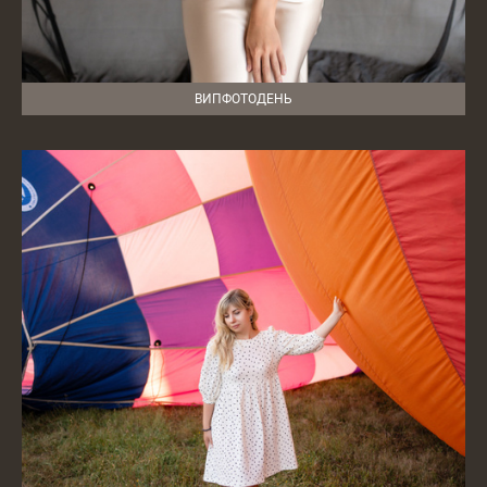
ВИПФОТОДЕНЬ