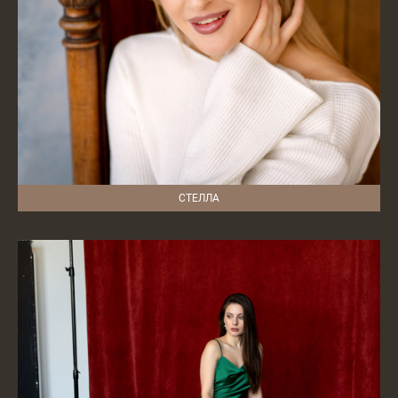
СТЕЛЛА