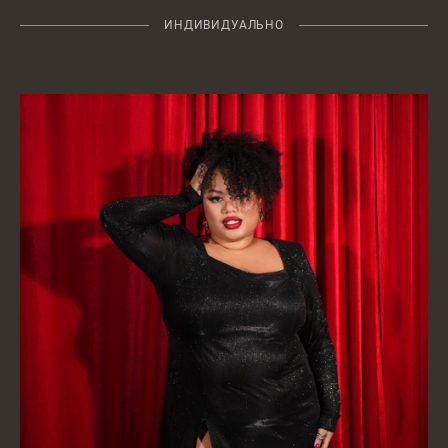
ИНДИВИДУАЛЬНО