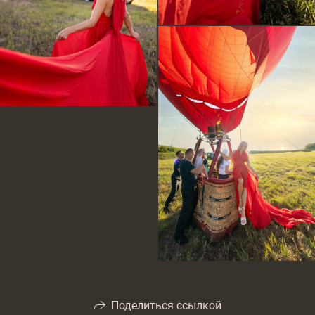
Поделиться ссылкой