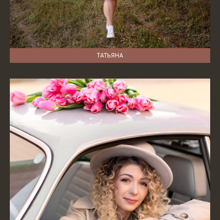
ТАТЬЯНА