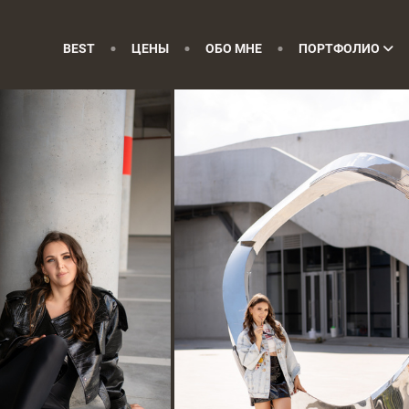
BEST
ЦЕНЫ
ОБО МНЕ
ПОРТФОЛИО