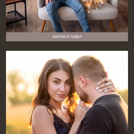
МАРИЯ И ПАВЕЛ