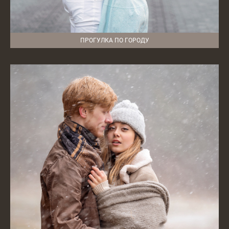
ПРОГУЛКА ПО ГОРОДУ