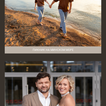
ПИКНИК НА МИНСКОМ МОРЕ