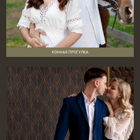
КОННАЯ ПРОГУЛКА