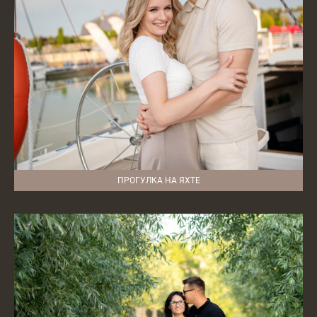
ПРОГУЛКА НА ЯХТЕ