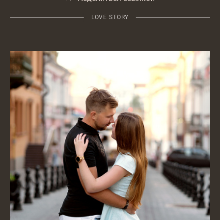
LOVE STORY