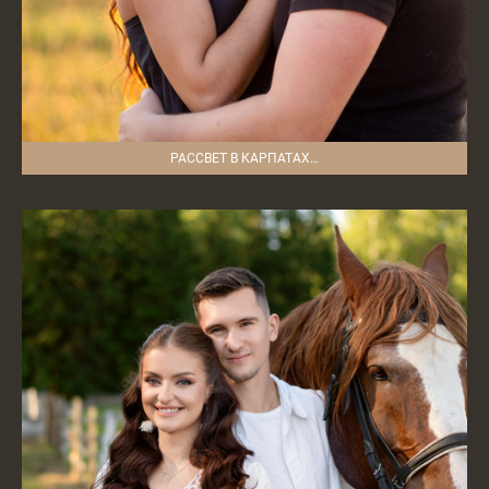
РАССВЕТ В КАРПАТАХ…