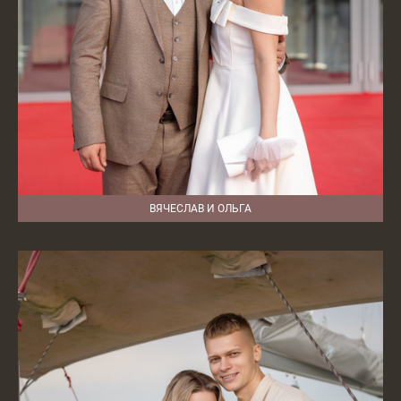
ВЯЧЕСЛАВ И ОЛЬГА