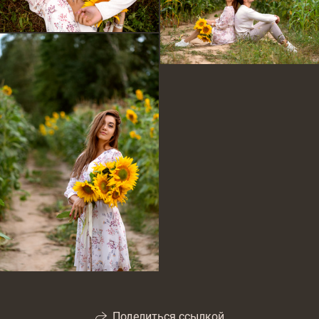
Поделиться ссылкой