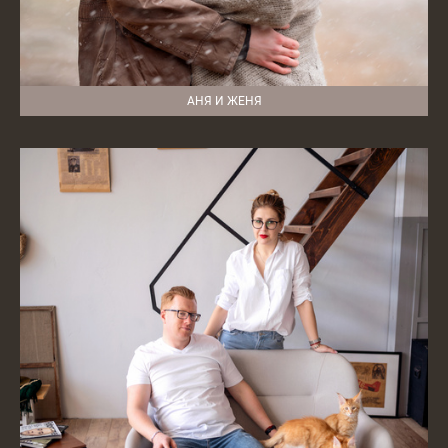
АНЯ И ЖЕНЯ