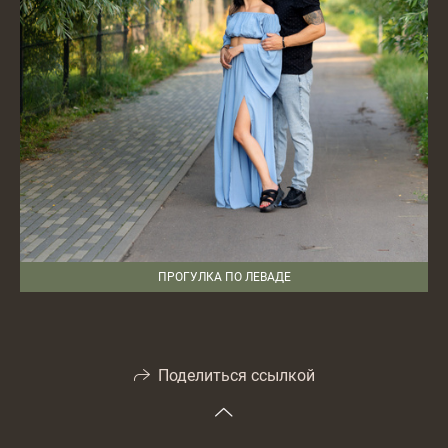
ПРОГУЛКА ПО ЛЕВАДЕ
Поделиться ссылкой