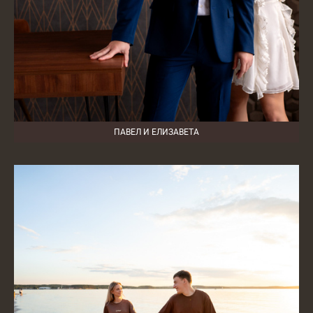
ПАВЕЛ И ЕЛИЗАВЕТА