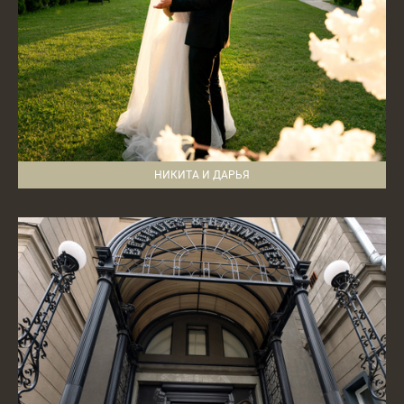
НИКИТА И ДАРЬЯ