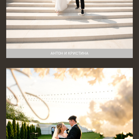
АНТОН И КРИСТИНА