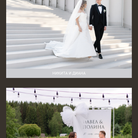
НИКИТА И ДИАНА