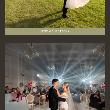
ЕГОР И АНАСТАСИЯ