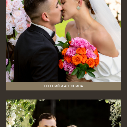
ЕВГЕНИЙ И АНТОНИНА