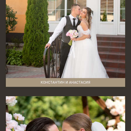
КОНСТАНТИН И АНАСТАСИЯ