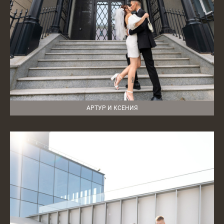
АРТУР И КСЕНИЯ