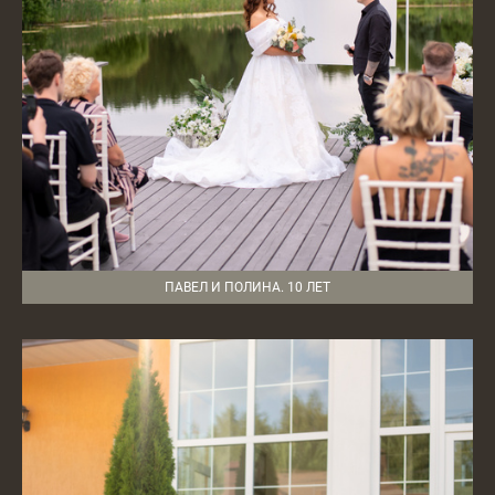
ПАВЕЛ И ПОЛИНА. 10 ЛЕТ