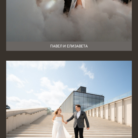
ПАВЕЛ И ЕЛИЗАВЕТА