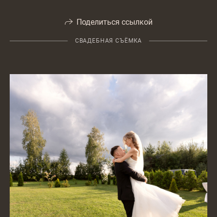
Поделиться ссылкой
СВАДЕБНАЯ СЪЁМКА